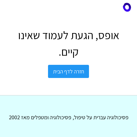
אופס, הגעת לעמוד שאינו
קיים.
חזרה לדף הבית
פסיכולוגיה עברית על טיפול, פסיכולוגיה ומטפלים מאז 2002