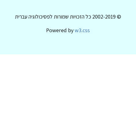
© 2002-2019 כל הזכויות שמורות לפסיכולוגיה עברית
Powered by
w3.css