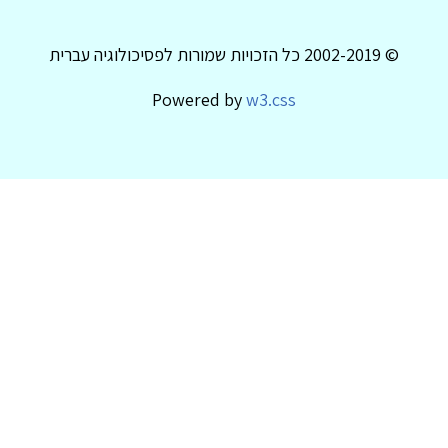
© 2002-2019 כל הזכויות שמורות לפסיכולוגיה עברית
Powered by
w3.css