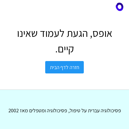
אופס, הגעת לעמוד שאינו
קיים.
חזרה לדף הבית
פסיכולוגיה עברית על טיפול, פסיכולוגיה ומטפלים מאז 2002