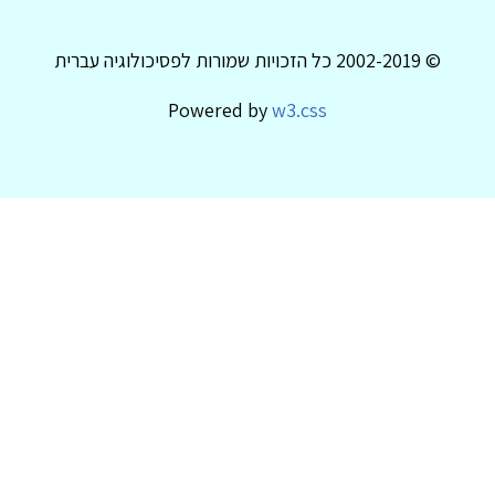
© 2002-2019 כל הזכויות שמורות לפסיכולוגיה עברית
Powered by
w3.css