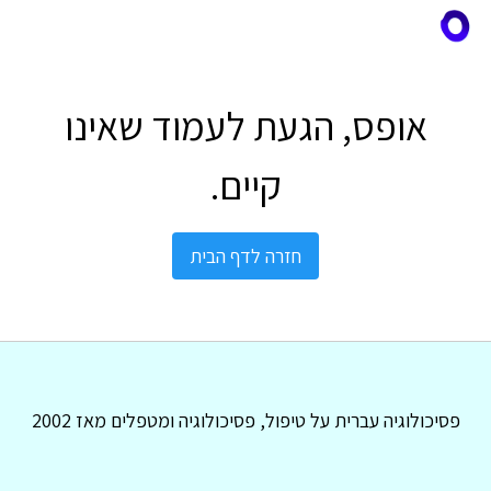
אופס, הגעת לעמוד שאינו
קיים.
חזרה לדף הבית
פסיכולוגיה עברית על טיפול, פסיכולוגיה ומטפלים מאז 2002