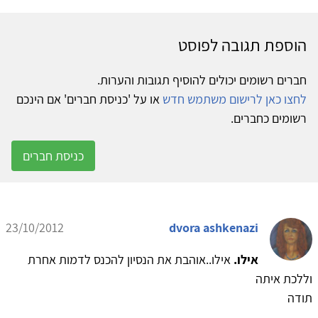
הוספת תגובה לפוסט
חברים רשומים יכולים להוסיף תגובות והערות.
לחצו כאן לרישום משתמש חדש
או על 'כניסת חברים' אם הינכם
רשומים כחברים.
כניסת חברים
23/10/2012
dvora ashkenazi
אילו.
אילו..אוהבת את הנסיון להכנס לדמות אחרת
וללכת איתה
תודה