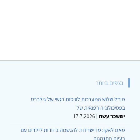
נצפים ביותר
מודל שלוש המערכות לוויסות רגשי של גילברט
בפסיכולוגיה רפואית של
יששכר עשת
|
17.7.2026
מאגו לאקו: מהישרדות להגשמה בהורות לילדים עם
בעיות התנהגות