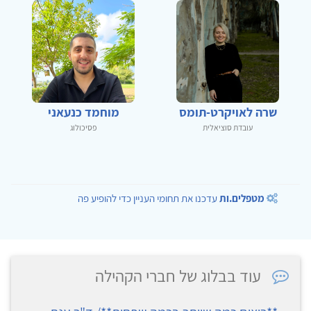
שרה לאויקרט-תומס
מוחמד כנעאני
עובדת סוציאלית
פסיכולוג
מטפלים.ות
עדכנו את תחומי העניין כדי להופיע פה
עוד בבלוג של חברי הקהילה