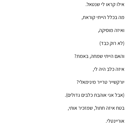
אילו קראו לי שנטאל.
מה בכלל הייתי קוראת,
ואיזה מוסיקה,
(לא רוק כבד)
והאם הייתי שמחה, באמת?
איזה כלב היה לי,
יורקשייר טרייר מינימאלי?
(אבל אני אוהבת כלבים גדולים).
בטח איזה חתול, שמזכיר אותי,
אוריינטלי.