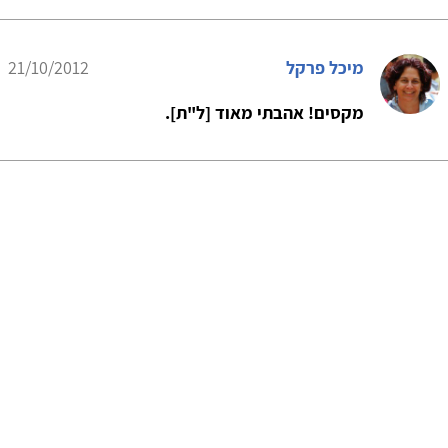
מיכל פרקל
21/10/2012
מקסים! אהבתי מאוד [ל"ת].