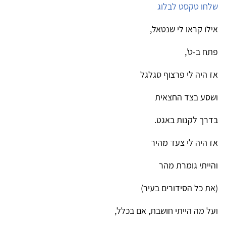
שלחו טקסט לבלוג
אילו קראו לי שנטאל,
פתח ב-ט',
אז היה לי פרצוף סגלגל
ושסע בצד החצאית
בדרך לקנות באגט.
אז היה לי צעד מהיר
והייתי גומרת מהר
(את כל הסידורים בעיר)
ועל מה הייתי חושבת, אם בכלל,