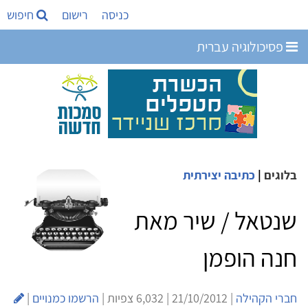
כניסה
רישום
חיפוש
פסיכולוגיה עברית
בלוגים
|
כתיבה יצירתית
שנטאל / שיר מאת
חנה הופמן
חברי הקהילה
| 21/10/2012 | 6,032 צפיות |
הרשמו כמנויים
|