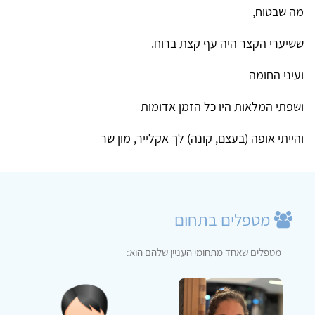
מה שבטוח,
ששיערי הקצר היה עף קצת ברוח.
ועיני החומה
ושפתי המלאות היו כל הזמן אדומות
והייתי אופה (בעצם, קונה) לך אקלייר, מון שר
מטפלים בתחום
מטפלים שאחד מתחומי העניין שלהם הוא: