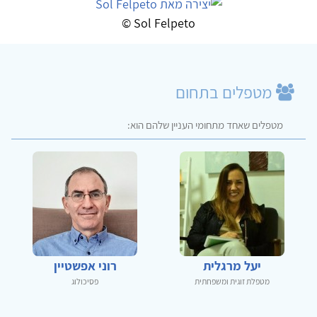
Sol Felpeto ©
מטפלים בתחום
מטפלים שאחד מתחומי העניין שלהם הוא:
יעל מרגלית
רוני אפשטיין
מטפלת זוגית ומשפחתית
פסיכולוג