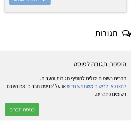
תגובות
הוספת תגובה לפוסט
חברים רשומים יכולים להוסיף תגובות והערות.
לחצו כאן לרישום משתמש חדש
או על 'כניסת חברים' אם הינכם
רשומים כחברים.
כניסת חברים