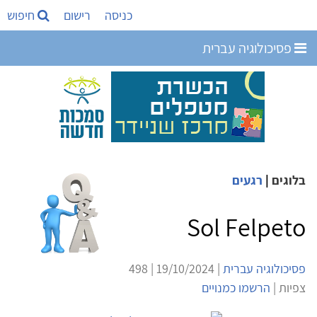
כניסה
רישום
חיפוש
פסיכולוגיה עברית
בלוגים
|
רגעים
Sol Felpeto
פסיכולוגיה עברית
| 19/10/2024 | 498
צפיות |
הרשמו כמנויים