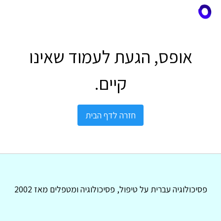
אופס, הגעת לעמוד שאינו
קיים.
חזרה לדף הבית
פסיכולוגיה עברית על טיפול, פסיכולוגיה ומטפלים מאז 2002