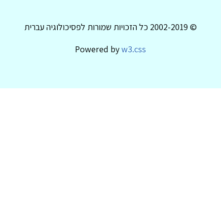
© 2002-2019 כל הזכויות שמורות לפסיכולוגיה עברית
Powered by
w3.css