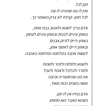
זמן לכל.
ואין לו עת שתהיה לו עת
לכל חפץ. קהלת לא צדק כשאמר כך.
אדם צריך לשנוא ולאהוב בבת אחת,
באותן עיניים לבכות ובאותן עיניים לצחוק
באותן ידיים לזרוק אבנים
ובאותן ידיים לאסוף אותן,
לעשות אהבה במלחמה ומלחמה באהבה.
ולשנוא ולסלוח ולזכור ולשכוח
ולסדר ולבלבל ולאכול ולעכל
את מה שהיסטוריה ארוכה
עושה בשנים רבות מאוד.
אדם בחייו אין לו זמן.
כשהוא מאבד הוא מחפש