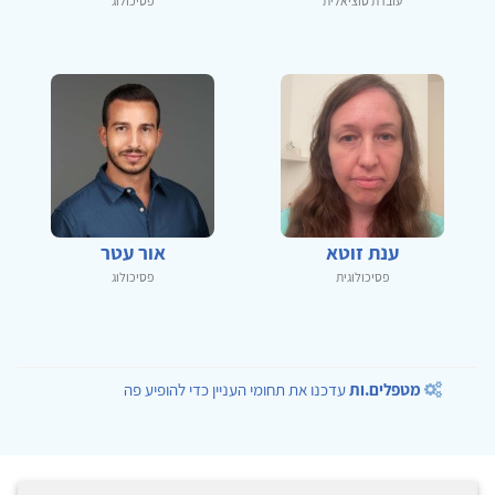
עובדת סוציאלית
פסיכולוג
ענת זוטא
אור עטר
פסיכולוגית
פסיכולוג
מטפלים.ות
עדכנו את תחומי העניין כדי להופיע פה