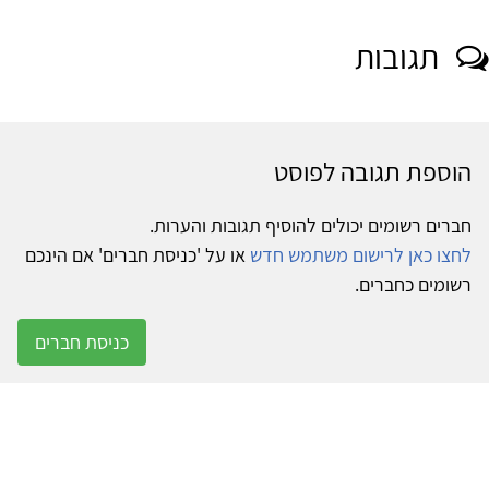
תגובות
הוספת תגובה לפוסט
חברים רשומים יכולים להוסיף תגובות והערות.
לחצו כאן לרישום משתמש חדש
או על 'כניסת חברים' אם הינכם
רשומים כחברים.
כניסת חברים