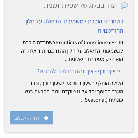
עוד בבלוג של שפיות זמנית
כשחרדה הופכת למשמעות: הדיאלוג על חלון
ההזדמנויות
Frontiers of Consciousness III כשחרדה הופכת
למשמעות: הדיאלוג על חלון ההזדמנויות דיאלוג זה
הוא חלק מסידרת דיאלוגים...
דיכאון חורף - איך זה גורם לכם להרגיש?
הלילה הוחלף השעון בישראל לשעון חורף, וכבר
הערב החושך ירד עלינו מוקדם יותר. הפרעת רגש
עונתית (Seasonal...
חזרה לבלוג