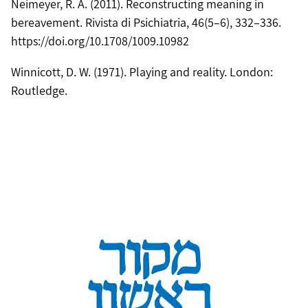
Neimeyer, R. A. (2011). Reconstructing meaning in
bereavement. Rivista di Psichiatria, 46(5–6), 332–336.
https://doi.org/10.1708/1009.10982
Winnicott, D. W. (1971). Playing and reality. London:
Routledge.