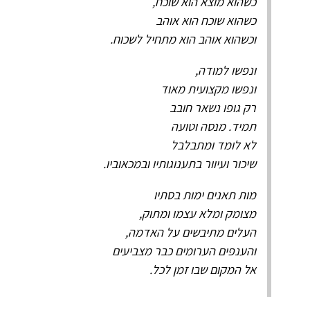
כשהוא מוצא הוא שוכח,
כשהוא שוכח הוא אוהב
וכשהוא אוהב הוא מתחיל לשכוח.
ונפשו למודה,
ונפשו מקצועית מאוד
רק גופו נשאר חובב
תמיד. מנסה וטועה
לא לומד ומתבלבל
שיכור ועיוור בתענוגותיו ובמכאוביו.
מות תאנים ימות בסתיו
מצומק ומלא עצמו ומתוק,
העלים מתיבשים על האדמה,
והענפים הערומים כבר מצביעים
אל המקום שבו זמן לכל.