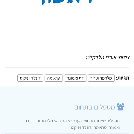
צילום: אורלי גולדקלנג
תגיות:
מלחמה וטרור
דת ואמונה
טראומה
דונלד ויניקוט
מטפלים בתחום
מטפלים שאחד מתחומי העניין שלהם הוא: מלחמה וטרור, דת
ואמונה, טראומה, דונלד ויניקוט