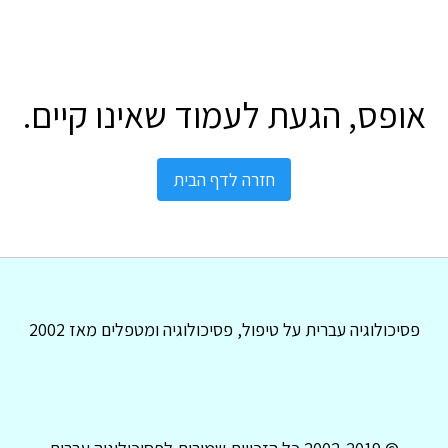
אופס, הגעת לעמוד שאינו קיים.
חזרה לדף הבית
פסיכולוגיה עברית על טיפול, פסיכולוגיה ומטפלים מאז 2002