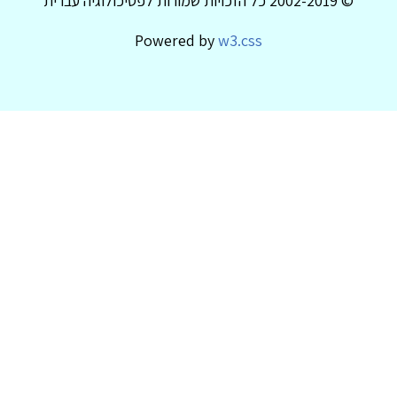
© 2002-2019 כל הזכויות שמורות לפסיכולוגיה עברית
Powered by
w3.css