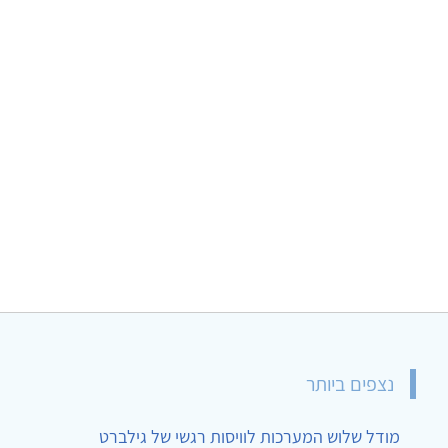
נצפים ביותר
מודל שלוש המערכות לוויסות רגשי של גילברט