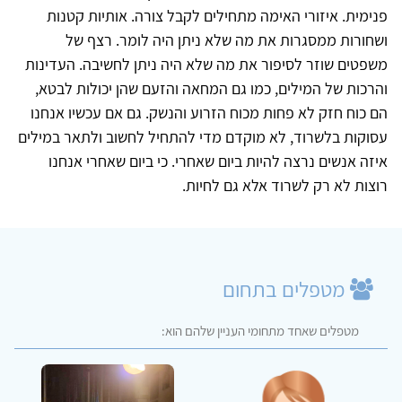
פנימית. איזורי האימה מתחילים לקבל צורה. אותיות קטנות
ושחורות ממסגרות את מה שלא ניתן היה לומר. רצף של
משפטים שוזר לסיפור את מה שלא היה ניתן לחשיבה. העדינות
והרכות של המילים, כמו גם המחאה והזעם שהן יכולות לבטא,
הם כוח חזק לא פחות מכוח הזרוע והנשק. גם אם עכשיו אנחנו
עסוקות בלשרוד, לא מוקדם מדי להתחיל לחשוב ולתאר במילים
איזה אנשים נרצה להיות ביום שאחרי. כי ביום שאחרי אנחנו
רוצות לא רק לשרוד אלא גם לחיות.
מטפלים בתחום
מטפלים שאחד מתחומי העניין שלהם הוא: