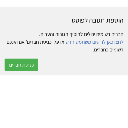
הוספת תגובה לפוסט
חברים רשומים יכולים להוסיף תגובות והערות.
לחצו כאן לרישום משתמש חדש
או על 'כניסת חברים' אם הינכם
רשומים כחברים.
כניסת חברים