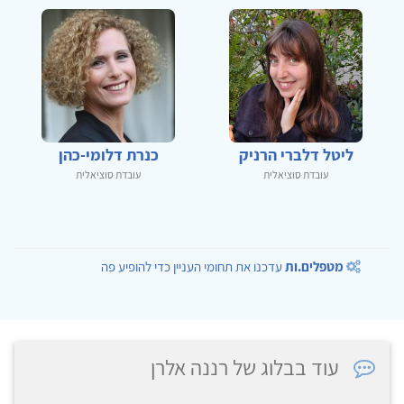
ליטל דלברי הרניק
כנרת דלומי-כהן
עובדת סוציאלית
עובדת סוציאלית
מטפלים.ות
עדכנו את תחומי העניין כדי להופיע פה
עוד בבלוג של רננה אלרן