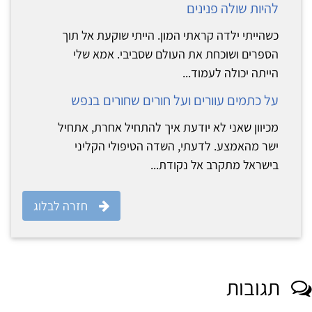
להיות שולה פנינים
כשהייתי ילדה קראתי המון. הייתי שוקעת אל תוך
הספרים ושוכחת את העולם שסביבי. אמא שלי
הייתה יכולה לעמוד...
על כתמים עוורים ועל חורים שחורים בנפש
מכיוון שאני לא יודעת איך להתחיל אחרת, אתחיל
ישר מהאמצע. לדעתי, השדה הטיפולי הקליני
בישראל מתקרב אל נקודת...
חזרה לבלוג
תגובות