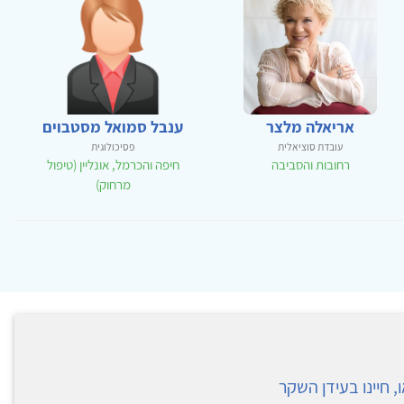
אריאלה מלצר
ענבל סמואל מסטבוים
עובדת סוציאלית
פסיכולוגית
רחובות והסביבה
חיפה והכרמל, אונליין (טיפול
מרחוק)
, חיינו בעידן השקר