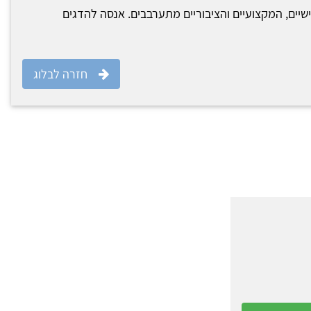
יים, המקצועיים והציבוריים מתערבבים. אנסה להדגים
חזרה לבלוג