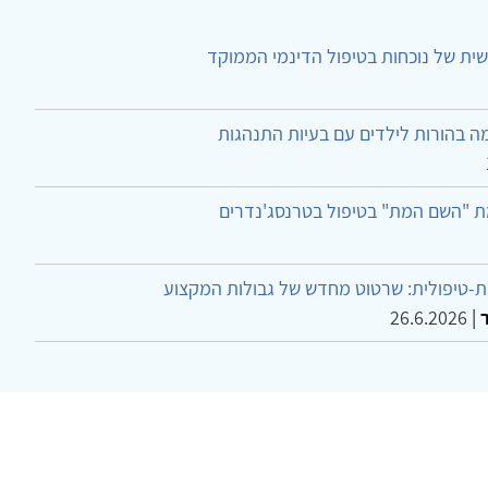
ית של נוכחות בטיפול הדינמי הממוקד
ה בהורות לילדים עם בעיות התנהגות
ת "השם המת" בטיפול בטרנסג'נדרים
-טיפולית: שרטוט מחדש של גבולות המקצוע
26.6.2026
|