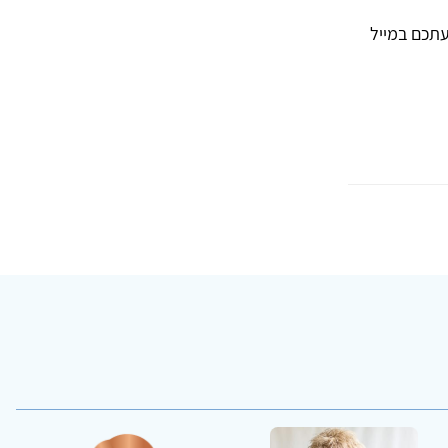
עתכם במייל