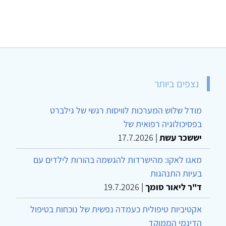
נצפים ביותר
מודל שלוש המערכות לוויסות רגשי של גילברט
בפסיכולוגיה רפואית של
יששכר עשת
|
17.7.2026
מאגו לאקו: מהישרדות להגשמה בהורות לילדים עם
בעיות התנהגות
ד"ר ליאור סומך
|
19.7.2026
אקטיביות טיפולית כעמדה נפשית של נוכחות בטיפול
הדינמי הממוקד