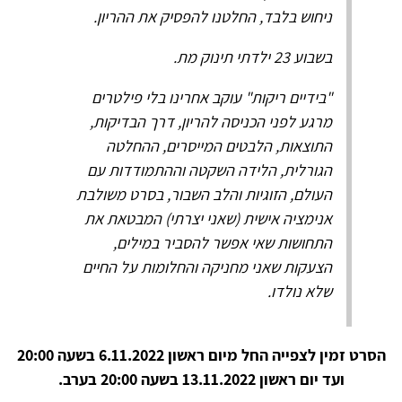
ניחוש בלבד, החלטנו להפסיק את ההריון.
בשבוע 23 ילדתי תינוק מת.
"בידיים ריקות" עוקב אחרינו בלי פילטרים
מרגע לפני הכניסה להריון, דרך הבדיקות,
התוצאות, הלבטים המייסרים, ההחלטה
הגורלית, הלידה השקטה וההתמודדות עם
העולם, הזוגיות והלב השבור, בסרט משולבת
אנימציה אישית (שאני יצרתי) המבטאת את
התחושות שאי אפשר להסביר במילים,
הצעקות שאני מחניקה והחלומות על החיים
שלא נולדו.
הסרט זמין לצפייה החל מיום ראשון 6.11.2022 בשעה 20:00
ועד יום ראשון 13.11.2022 בשעה 20:00 בערב.