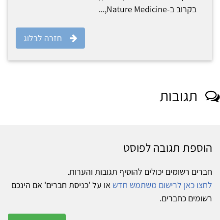
בקרוב ב-Nature Medicine,...
חזרה לבלוג
תגובות
הוספת תגובה לפוסט
חברים רשומים יכולים להוסיף תגובות והערות.
לחצו כאן לרישום משתמש חדש
או על 'כניסת חברים' אם הינכם
רשומים כחברים.