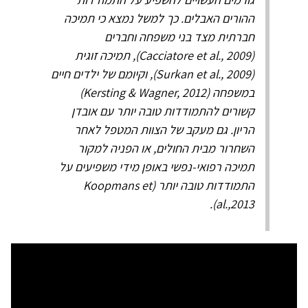
ההורים האבלים. כך למשל נמצא כי תמיכה
חברתית מצד בני משפחה וחברים
(Cacciatore et al., 2009), תמיכה זוגית
(Surkan et al., 2009), וקיומם של ילדים חיים
במשפחה (Kersting & Wagner, 2012)
קשורים להתמודדות טובה יותר עם אובדן
הריון. גם מעקב של הצוות המטפל לאחר
השחרור מבית החולים, או הפניה למקור
תמיכה רפואי-נפשי באופן מידי משפיעים על
התמודדות טובה יותר (Koopmans et
al.,2013).