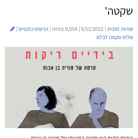
שקטה'
שפיות זמנית
| 6/11/2022 | 9,054 צפיות |
הרשמו כמנויים
|
שלחו טקסט לבלוג
בידיים ריקות הוא סרטה התיעודי של מוריה בן אבות