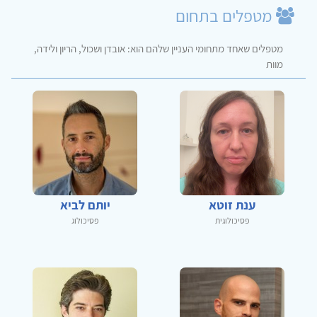
מטפלים בתחום
מטפלים שאחד מתחומי העניין שלהם הוא: אובדן ושכול, הריון ולידה,
מוות
ענת זוטא
יותם לביא
פסיכולוגית
פסיכולוג