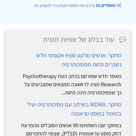
מטפלים.ות
עדכנו את תחומי העניין כדי להופיע פה
עוד בבלוג של שפיות זמנית
מחקר: אנשים מרקע סוציו-אקונומי חלש
נשכרים פחות מפסיכותרפיה
מאמר חדש שפורסם בכתב העת Psychotherapy
Research מציג לראשונה ממצאים שמצביעים על
כך שפסיכותרפיה הינה פחות...
מחקר: MDMA בשילוב עם פסיכותרפיה יעיל
בטיפול בפוסט טראומה
במחקר שבו השתתפו 90 אנשים הסובלים מהפרעת
דחק פוסט טראומטית (PTSD), שצפוי להתפרסם