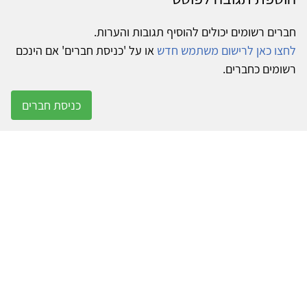
חברים רשומים יכולים להוסיף תגובות והערות.
לחצו כאן לרישום משתמש חדש
או על 'כניסת חברים' אם הינכם
רשומים כחברים.
כניסת חברים