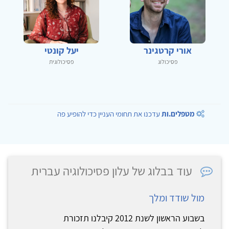
אורי קרטגינר
יעל קונטי
פסיכולוג
פסיכולוגית
מטפלים.ות
עדכנו את תחומי העניין כדי להופיע פה
עוד בבלוג של עלון פסיכולוגיה עברית
מול שודד ומלך
בשבוע הראשון לשנת 2012 קיבלנו תזכורת