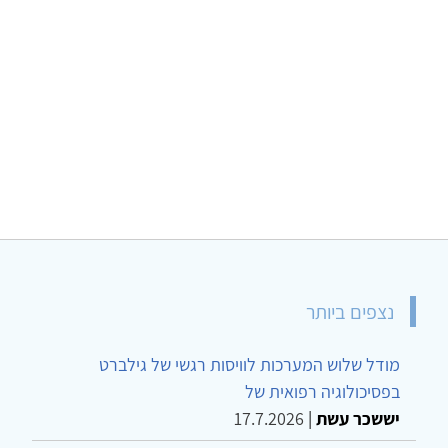
נצפים ביותר
מודל שלוש המערכות לוויסות רגשי של גילברט
בפסיכולוגיה רפואית של
יששכר עשת
|
17.7.2026