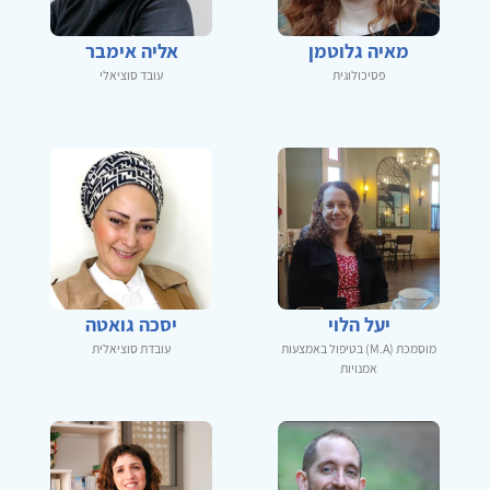
מאיה גלוטמן
אליה אימבר
פסיכולוגית
עובד סוציאלי
יעל הלוי
יסכה גואטה
מוסמכת (M.A) בטיפול באמצעות
עובדת סוציאלית
אמנויות