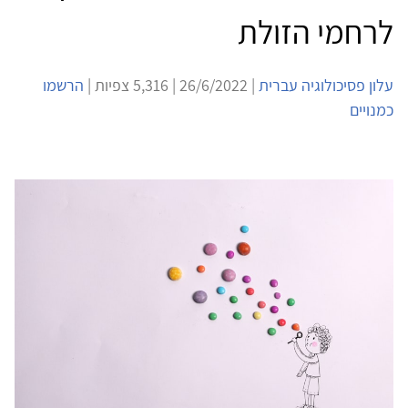
לרחמי הזולת
עלון פסיכולוגיה עברית
| 26/6/2022 | 5,316 צפיות |
הרשמו
כמנויים