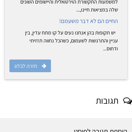
למשמעות התקשורת הוירטואלית והיישומים השונים
שלה במציאות חיינו,...
החיים הם לא דבר משעמם!
יש תקופות בהן אנחנו נעים על קו מתח עדין, בין
עניין והתרגשות לשעמום, כשהכל נחווה תזזיתי
ודחוס...
חזרה לבלוג
תגובות
הוספת תגובה לפוסט