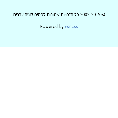
© 2002-2019 כל הזכויות שמורות לפסיכולוגיה עברית
Powered by
w3.css