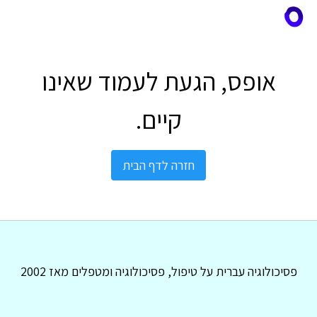
אופס, הגעת לעמוד שאינו
קיים.
חזרה לדף הבית
פסיכולוגיה עברית על טיפול, פסיכולוגיה ומטפלים מאז 2002