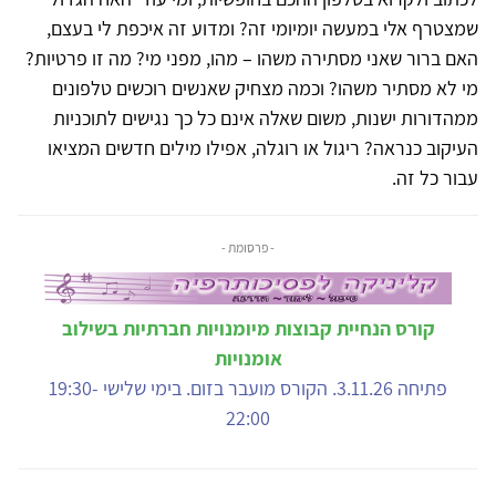
שמצטרף אלי במעשה יומיומי זה? ומדוע זה איכפת לי בעצם,
האם ברור שאני מסתירה משהו – מהו, מפני מי? מה זו פרטיות?
מי לא מסתיר משהו? וכמה מצחיק שאנשים רוכשים טלפונים
ממהדורות ישנות, משום שאלה אינם כל כך נגישים לתוכניות
העיקוב כנראה? ריגול או רוגלה, אפילו מילים חדשים המציאו
עבור כל זה.
- פרסומת -
קורס הנחיית קבוצות מיומנויות חברתיות בשילוב
אומנויות
פתיחה 3.11.26. הקורס מועבר בזום. בימי שלישי 19:30-
22:00