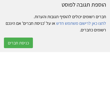
הוספת תגובה לפוסט
חברים רשומים יכולים להוסיף תגובות והערות.
לחצו כאן לרישום משתמש חדש
או על 'כניסת חברים' אם הינכם
רשומים כחברים.
כניסת חברים