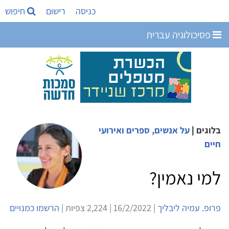
כניסה
רישום
חיפוש
פסיכולוגיה עברית
בלוגים
|
על אנשים, ספרים ואירועי
חיים
למי נאמין?
פרופ. עמיה ליבליך
| 16/2/2022 | 2,224 צפיות |
הרשמו כמנויים