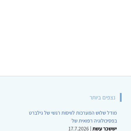
נצפים ביותר
מודל שלוש המערכות לוויסות רגשי של גילברט
בפסיכולוגיה רפואית של
יששכר עשת
|
17.7.2026