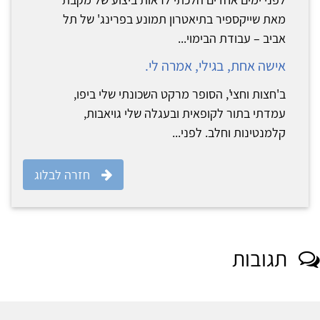
מאת שייקספיר בתיאטרון תמונע בפרינג' של תל
אביב – עבודת הבימוי...
אישה אחת, בגילי, אמרה לי.
ב'חצות וחצי', הסופר מרקט השכונתי שלי ביפו,
עמדתי בתור לקופאית ובעגלה שלי גויאבות,
קלמנטינות וחלב. לפני...
חזרה לבלוג
תגובות