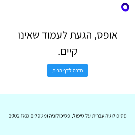
אופס, הגעת לעמוד שאינו
קיים.
חזרה לדף הבית
פסיכולוגיה עברית על טיפול, פסיכולוגיה ומטפלים מאז 2002