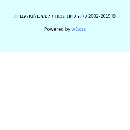
© 2002-2019 כל הזכויות שמורות לפסיכולוגיה עברית
Powered by
w3.css