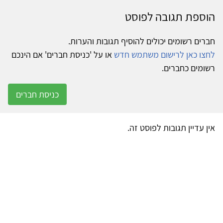
הוספת תגובה לפוסט
חברים רשומים יכולים להוסיף תגובות והערות.
לחצו כאן לרישום משתמש חדש
או על 'כניסת חברים' אם הינכם
רשומים כחברים.
כניסת חברים
אין עדיין תגובות לפוסט זה.