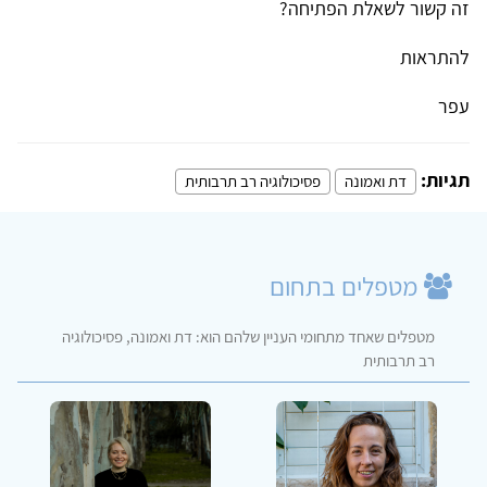
זה קשור לשאלת הפתיחה?
להתראות
עפר
תגיות:
דת ואמונה
פסיכולוגיה רב תרבותית
מטפלים בתחום
מטפלים שאחד מתחומי העניין שלהם הוא: דת ואמונה, פסיכולוגיה
רב תרבותית