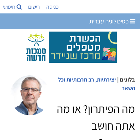
כניסה
רישום
חיפוש
פסיכולוגיה עברית
בלוגים
|
יצירתיות, רב תרבותיות וכל
השאר
מה הפיתרון? או מה
אתה חושב