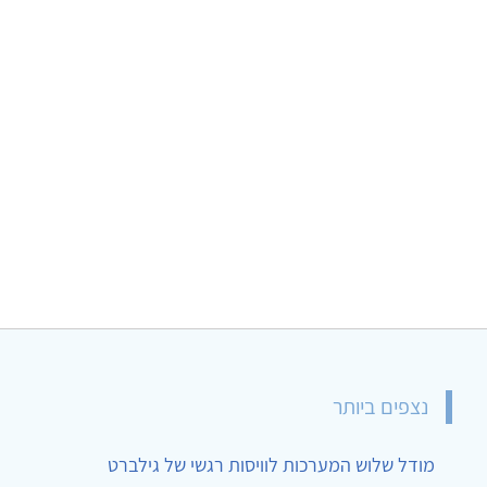
נצפים ביותר
מודל שלוש המערכות לוויסות רגשי של גילברט