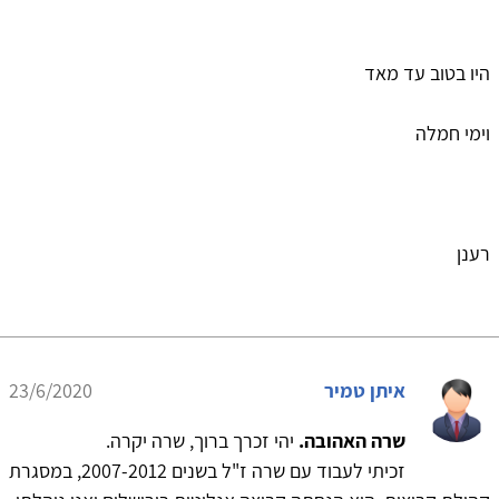
היו בטוב עד מאד
וימי חמלה
רענן
איתן טמיר
23/6/2020
שרה האהובה.
יהי זכרך ברוך, שרה יקרה.
זכיתי לעבוד עם שרה ז"ל בשנים 2007-2012, במסגרת