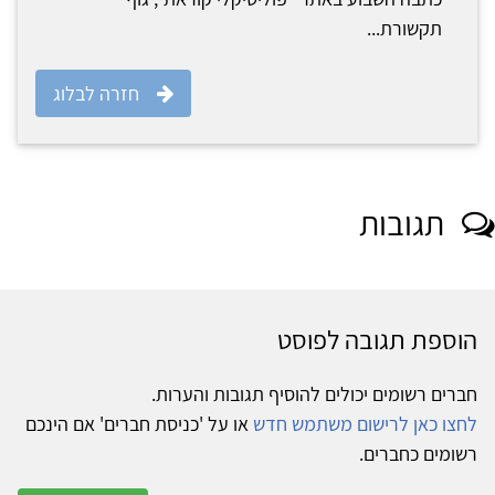
תקשורת...
חזרה לבלוג
תגובות
הוספת תגובה לפוסט
חברים רשומים יכולים להוסיף תגובות והערות.
לחצו כאן לרישום משתמש חדש
או על 'כניסת חברים' אם הינכם
רשומים כחברים.