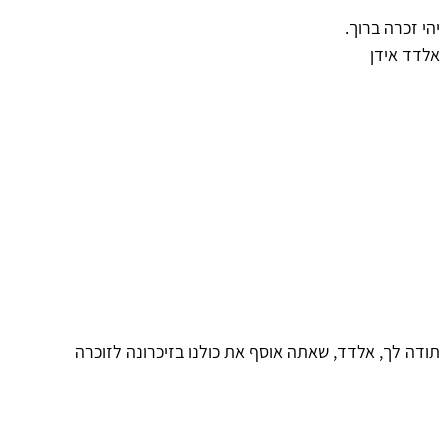
יהי זכרה ברוך.
אלדד אידן
תודה לך, אלדד, שאתה אוסף את כולנו בזיכרונה לזוכרה