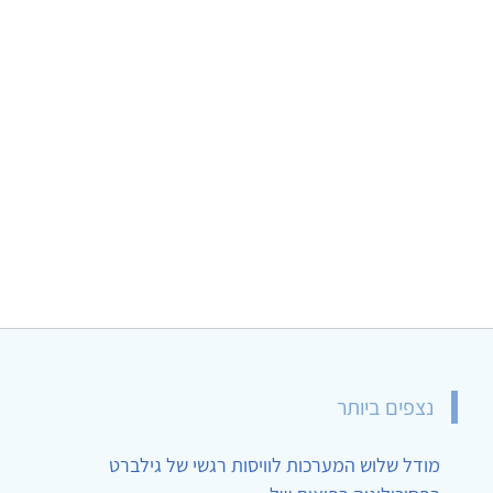
נצפים ביותר
מודל שלוש המערכות לוויסות רגשי של גילברט