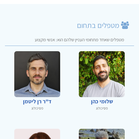
מטפלים בתחום
מטפלים שאחד מתחומי העניין שלהם הוא: אנשי מקצוע
שלומי כהן
ד"ר רן ליטמן
פסיכולוג
פסיכולוג