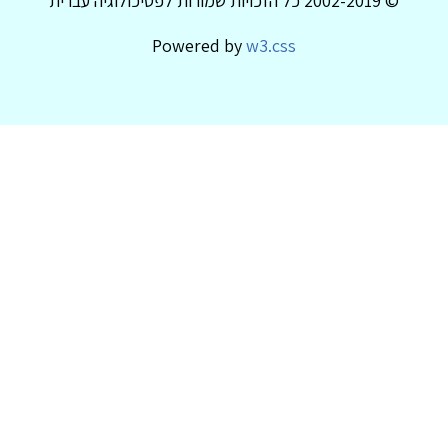
© 2002-2019 כל הזכויות שמורות לפסיכולוגיה עברית
Powered by
w3.css