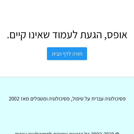
אופס, הגעת לעמוד שאינו קיים.
חזרה לדף הבית
פסיכולוגיה עברית על טיפול, פסיכולוגיה ומטפלים מאז 2002