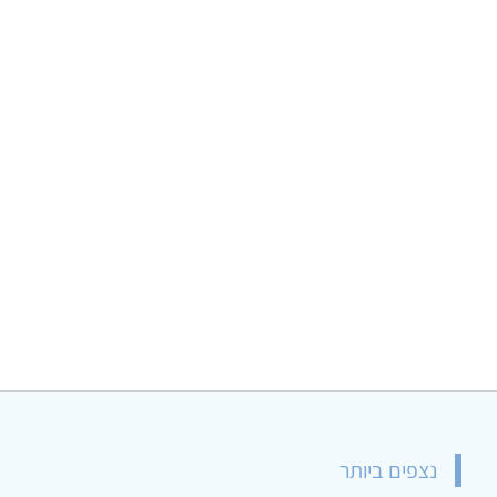
נצפים ביותר