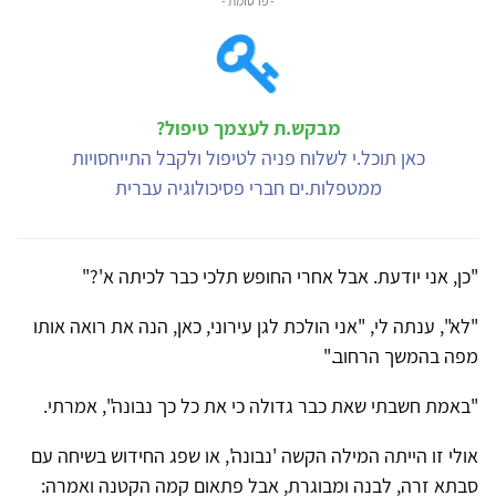
- פרסומת -
מבקש.ת לעצמך טיפול?
כאן תוכל.י לשלוח פניה לטיפול ולקבל התייחסויות
ממטפלות.ים חברי פסיכולוגיה עברית
"כן, אני יודעת. אבל אחרי החופש תלכי כבר לכיתה א'?"
"לא", ענתה לי, "אני הולכת לגן עירוני, כאן, הנה את רואה אותו
מפה בהמשך הרחוב."
"באמת חשבתי שאת כבר גדולה כי את כל כך נבונה", אמרתי.
אולי זו הייתה המילה הקשה 'נבונה', או שפג החידוש בשיחה עם
סבתא זרה, לבנה ומבוגרת, אבל פתאום קמה הקטנה ואמרה: