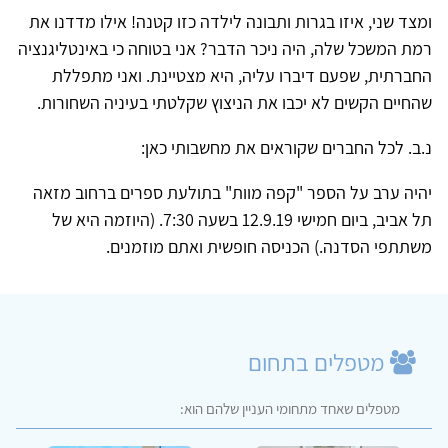
ומצד שני, איזו בגרות ותבונה לילדה כזו קטנה! אילו מדדנו את
רמת המשכל שלה, היה ניכר הדבר? אני בטוחה כי באינטליגנציה
החברתית, שפעם דיברו עליה, היא מצטיינת. ואני מתפללת
שהחיים הקשים לא יכבו את הניצוץ שקלטתי בעיניה השחורות.
נ.ב. לכל החברים שקוראים את מחשבותי כאן:
יהיה ערב על הספר "קפה מוות" בתולעת ספרים ברחוב מזאה
תל אביב, ביום חמישי 12.9.19 בשעה 7:30. (היוזמה היא של
משתתפי הסדנה.) הכניסה חופשית ואתם מוזמנים.
מטפלים בתחום
מטפלים שאחד מתחומי העניין שלהם הוא: