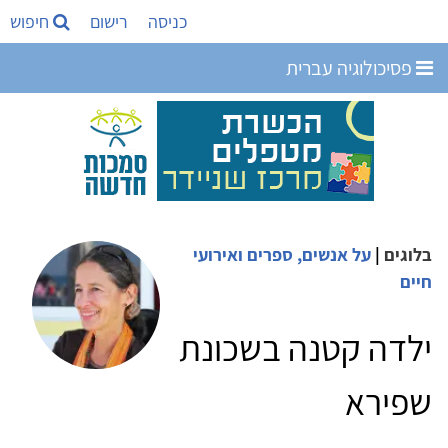
כניסה
רישום
חיפוש
פסיכולוגיה עברית
בלוגים
|
על אנשים, ספרים ואירועי
חיים
ילדה קטנה בשכונת
שפירא