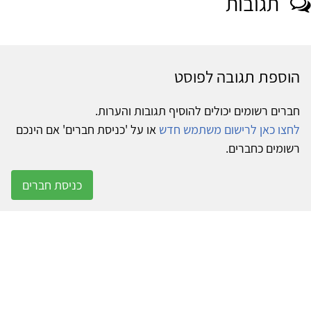
תגובות
הוספת תגובה לפוסט
חברים רשומים יכולים להוסיף תגובות והערות.
לחצו כאן לרישום משתמש חדש
או על 'כניסת חברים' אם הינכם
רשומים כחברים.
כניסת חברים