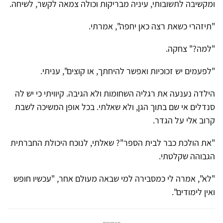
ומקשיבה לתשובותי, עיניה מבריקות וכולה צמאה לקשר, לשיחה.
"תיזהרי כשאת רצה כאן יחפה", אמרתי.
"למה?" צחקה.
"לפעמים יש זכוכיות ואפשר להיחתך, או קוצים", עניתי.
הילדה נענעה את רגליה השחומות ולא הגיבה. קיוויתי כי יש לה
סנדלים אי שם בתוך הגן, ולא שאלתי. בכל אופן המשיכה לשבת
קרוב אלי על הגדר.
"את הולכת כבר לבית הספר"? שאלתי, לנוכח היכולת החברתית
הגבוהה שקלטתי.
"לא", אמרה לי כמסבירה למי שבאה מעולם אחר, "עכשיו חופש
ואין לימודים".