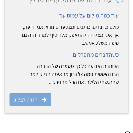
עוד כמה מילים על עמוס עוז
כולם מדברים, כותבים ומצטערים נורא. אני יודעת,
אך איני מצליחה להתאפק מלהוסיף למרק הזה גם
טיפה משלי. אמש...
כשהדברים מתפרקים
הכותרת הידועה כל כך מספרה של הנזירה
הבודהיסטית פמה צו'דרון מתאימה בדיוק למה
שהרגשתי הלילה. אם הכל מתפרק...
חזרה לבלוג