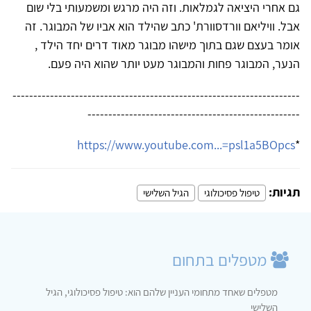
גם אחרי היציאה לגמלאות. וזה היה מרגש ומשמעותי בלי שום
אבל. וויליאם וורדסוורת' כתב שהילד הוא אביו של המבוגר. זה
אומר בעצם שגם בתוך מישהו מבוגר מאוד דרים יחד הילד ,
הנער, המבוגר פחות והמבוגר מעט יותר שהוא היה פעם.
---------------------------------------------------------------------
---------------------------------------------------
https://www.youtube.com...=psl1a5BOpcs
*
תגיות:
טיפול פסיכולוגי
הגיל השלישי
מטפלים בתחום
מטפלים שאחד מתחומי העניין שלהם הוא: טיפול פסיכולוגי, הגיל
השלישי