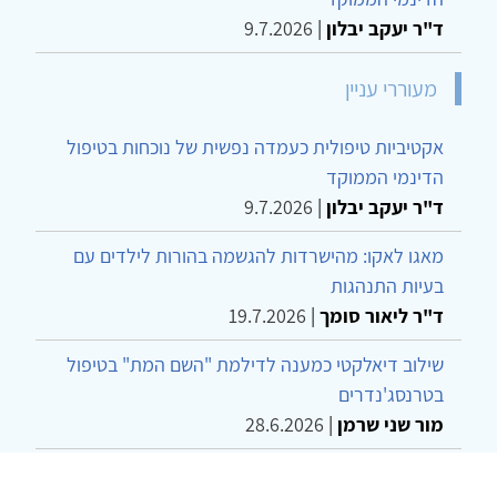
ד"ר יעקב יבלון
|
9.7.2026
מעוררי עניין
אקטיביות טיפולית כעמדה נפשית של נוכחות בטיפול
הדינמי הממוקד
ד"ר יעקב יבלון
|
9.7.2026
מאגו לאקו: מהישרדות להגשמה בהורות לילדים עם
בעיות התנהגות
ד"ר ליאור סומך
|
19.7.2026
שילוב דיאלקטי כמענה לדילמת "השם המת" בטיפול
בטרנסג'נדרים
מור שני שרמן
|
28.6.2026
מחויבות חברתית כעמדה אתית-טיפולית: שרטוט