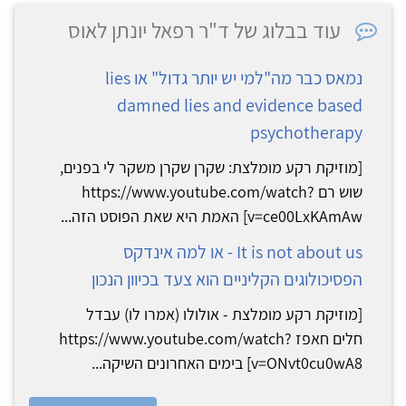
עוד בבלוג של ד"ר רפאל יונתן לאוס
נמאס כבר מה"למי יש יותר גדול" או lies
damned lies and evidence based
psychotherapy
[מוזיקת רקע מומלצת: שקרן שקרן משקר לי בפנים,
שוש רם https://www.youtube.com/watch?
v=ce00LxKAmAw] האמת היא שאת הפוסט הזה...
It is not about us - או למה אינדקס
הפסיכולוגים הקליניים הוא צעד בכיוון הנכון
[מוזיקת רקע מומלצת - אולולו (אמרו לו) עבדל
חלים חאפז https://www.youtube.com/watch?
v=ONvt0cu0wA8] בימים האחרונים השיקה...