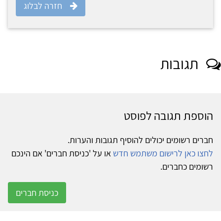
חזרה לבלוג
תגובות
הוספת תגובה לפוסט
חברים רשומים יכולים להוסיף תגובות והערות.
לחצו כאן לרישום משתמש חדש
או על 'כניסת חברים' אם הינכם
רשומים כחברים.
כניסת חברים