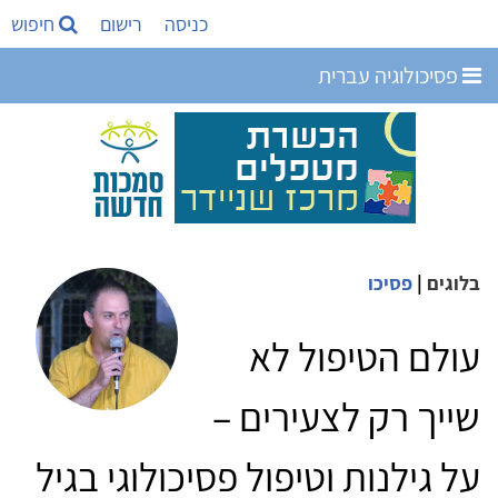
כניסה
רישום
חיפוש
פסיכולוגיה עברית
בלוגים
|
פסיכו
עולם הטיפול לא
שייך רק לצעירים –
על גילנות וטיפול פסיכולוגי בגיל