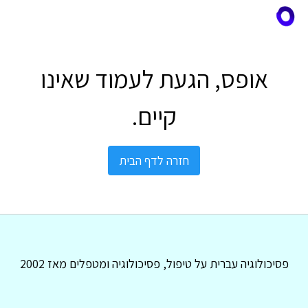
אופס, הגעת לעמוד שאינו
קיים.
חזרה לדף הבית
פסיכולוגיה עברית על טיפול, פסיכולוגיה ומטפלים מאז 2002