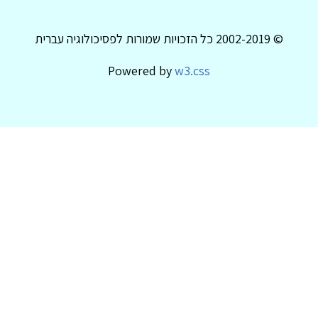
© 2002-2019 כל הזכויות שמורות לפסיכולוגיה עברית
Powered by
w3.css