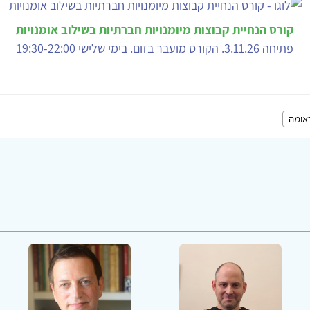
קורס הנחיית קבוצות מיומנויות חברתיות בשילוב אומנויות
פתיחה 3.11.26. הקורס מועבר בזום. בימי שלישי 19:30-22:00
אומה