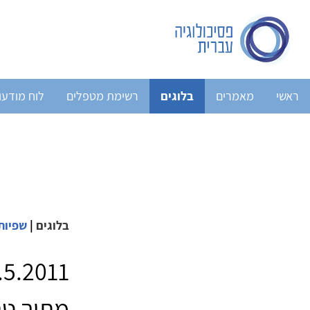
ראשי
מאמרים
בלוגים
רשימת מטפלים
לוח מודעו
בלוגים
|
שפיות
מתוך ט