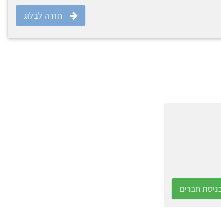
חזרה לבלוג
ניסת חברים