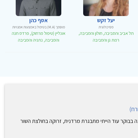
יעל זקש
אסף כהן
פסיכולוגית
מוסמך (M.A) בטיפול באמצעות אמנויות
תל אביב והסביבה, חולון והסביבה,
אונליין (טיפול מרחוק), פרדס חנה
רמת גן והסביבה
והסביבה, נתניה והסביבה
רח)
 בבוקר עוד הייתי מתבגרת מרדנית, זרוקה בחולצת השור