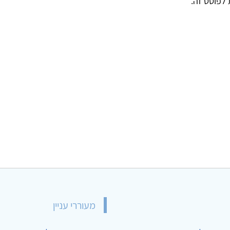
ת לפוסט זה.
מעוררי עניין