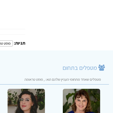
תגיות:
פוסט טר
מטפלים בתחום
מטפלים שאחד מתחומי העניין שלהם הוא: , פוסט טראומה