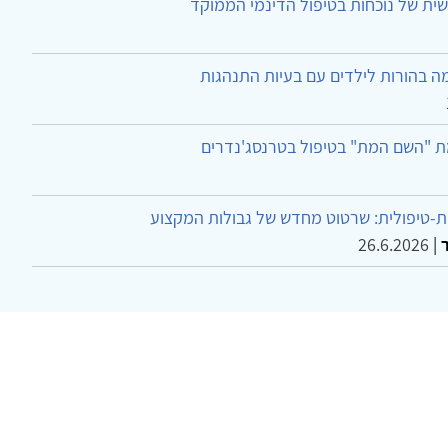
ית של נוכחות בטיפול הדינמי הממוקד
ה בהורות לילדים עם בעיות התנהגות
ת "השם המת" בטיפול בטרנסג'נדרים
-טיפולית: שרטוט מחדש של גבולות המקצוע
26.6.2026
|