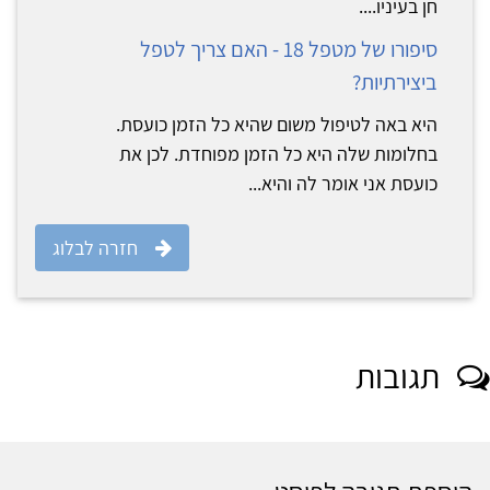
חן בעיניו....
סיפורו של מטפל 18 - האם צריך לטפל
ביצירתיות?
היא באה לטיפול משום שהיא כל הזמן כועסת.
בחלומות שלה היא כל הזמן מפוחדת. לכן את
כועסת אני אומר לה והיא...
חזרה לבלוג
תגובות