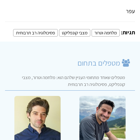
עפר
תגיות:
מלחמה וטרור
מצבי קונפליקט
פסיכולוגיה רב תרבותית
מטפלים בתחום
מטפלים שאחד מתחומי העניין שלהם הוא: מלחמה וטרור, מצבי
קונפליקט, פסיכולוגיה רב תרבותית