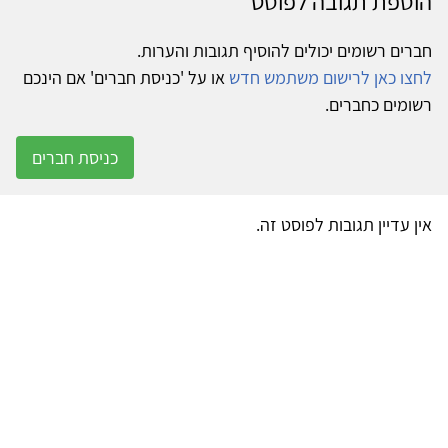
הוספת תגובה לפוסט
חברים רשומים יכולים להוסיף תגובות והערות.
לחצו כאן לרישום משתמש חדש
או על 'כניסת חברים' אם הינכם
רשומים כחברים.
כניסת חברים
אין עדיין תגובות לפוסט זה.