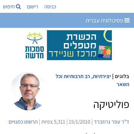
כניסה
רישום
חיפוש
פסיכולוגיה עברית
בלוגים
|
יצירתיות, רב תרבותיות וכל
השאר
פוליטיקה
ד"ר עפר גרוזברד
| 15/1/2010 | 5,311 צפיות |
הרשמו כמנויים