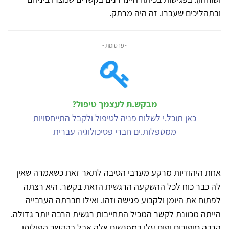
ובתהליכים שעברו. זה היה מרתק.
- פרסומת -
מבקש.ת לעצמך טיפול?
כאן תוכל.י לשלוח פניה לטיפול ולקבל התייחסויות
ממטפלות.ים חברי פסיכולוגיה עברית
אחת היהודיות מרקע מערבי הטיבה לתאר זאת כשאמרה שאין
לה כבר כוח לכל ההשקעה הרגשית הזאת בקשר. היא רצתה
לפתוח את היומן ולקבוע פגישה וזהו. ואילו חברתה הערבייה
הייתה מכוונת לקשר המכיל התחייבות רגשית הרבה יותר גדולה.
הרבה סיפורים יפים עלו במפגשים אלה אבל בהקשר הפוליטי