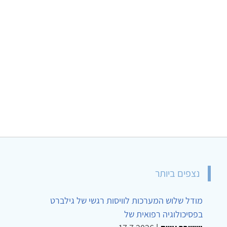
נצפים ביותר
מודל שלוש המערכות לוויסות רגשי של גילברט
בפסיכולוגיה רפואית של