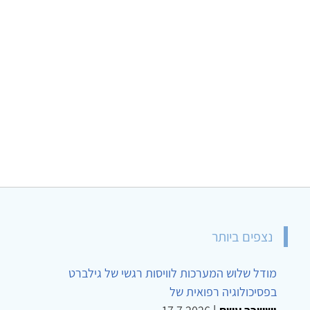
נצפים ביותר
מודל שלוש המערכות לוויסות רגשי של גילברט
בפסיכולוגיה רפואית של