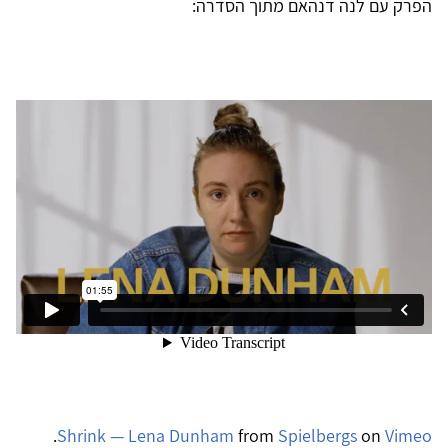
הפרק עם לנה דנהאם מתוך הסדרה:
.
Shrink — Lena Dunham
from
Spielbergs
on
Vimeo