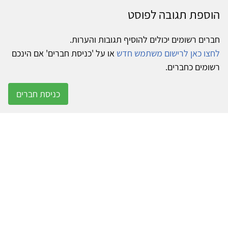
הוספת תגובה לפוסט
חברים רשומים יכולים להוסיף תגובות והערות.
לחצו כאן לרישום משתמש חדש
או על 'כניסת חברים' אם הינכם
רשומים כחברים.
כניסת חברים