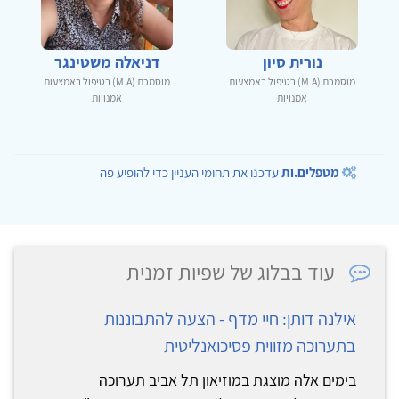
נורית סיון
דניאלה משטינגר
מוסמכת (M.A) בטיפול באמצעות
מוסמכת (M.A) בטיפול באמצעות
אמנויות
אמנויות
מטפלים.ות
עדכנו את תחומי העניין כדי להופיע פה
עוד בבלוג של שפיות זמנית
אילנה דותן: חיי מדף - הצעה להתבוננות
בתערוכה מזווית פסיכואנליטית
בימים אלה מוצגת במוזיאון תל אביב תערוכה