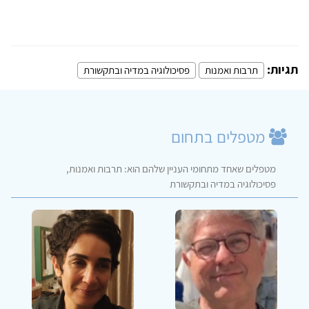
תגיות:
תרבות ואמנות
פסיכולוגיה במדיה ובתקשורת
מטפלים בתחום
מטפלים שאחד מתחומי העניין שלהם הוא: תרבות ואמנות,
פסיכולוגיה במדיה ובתקשורת