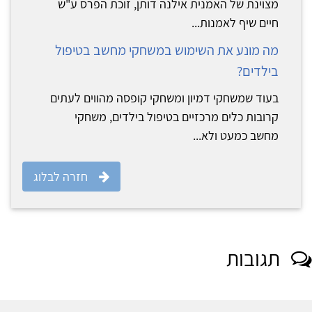
מצוינת של האמנית אילנה דותן, זוכת הפרס ע"ש
חיים שיף לאמנות...
מה מונע את השימוש במשחקי מחשב בטיפול
בילדים?
בעוד שמשחקי דמיון ומשחקי קופסה מהווים לעתים
קרובות כלים מרכזיים בטיפול בילדים, משחקי
מחשב כמעט ולא...
חזרה לבלוג
תגובות