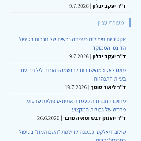
ד"ר יעקב יבלון
|
9.7.2026
מעוררי עניין
אקטיביות טיפולית כעמדה נפשית של נוכחות בטיפול
הדינמי הממוקד
ד"ר יעקב יבלון
|
9.7.2026
מאגו לאקו: מהישרדות להגשמה בהורות לילדים עם
בעיות התנהגות
ד"ר ליאור סומך
|
19.7.2026
מחויבות חברתית כעמדה אתית-טיפולית: שרטוט
מחדש של גבולות המקצוע
ד"ר יהונתן דבש ומאיה פרבר
|
26.6.2026
שילוב דיאלקטי כמענה לדילמת "השם המת" בטיפול
בטרנסג'נדרים