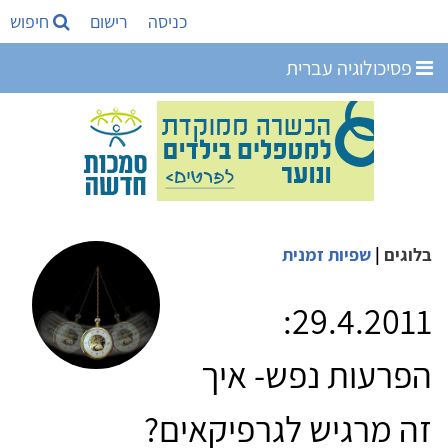
כניסה
רישום
חיפוש
פסיכולוגיה עברית
בלוגים
|
שפיות זמנית
29.4.2011:
הפרעות נפש- איך
זה מרגיש לגרפיקאים?