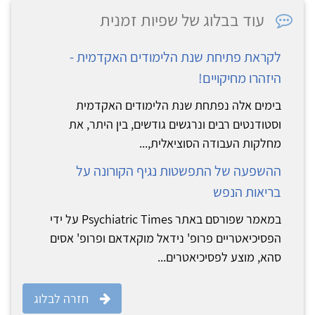
עוד בבלוג של שפיות זמנית
לקראת פתיחת שנת הלימודים האקדמית -
היזהרו מחיקויים!
בימים אלה נפתחת שנת הלימודים האקדמית
וסטודנטים רבים ונרגשים גודשים, בין היתר, את
מחלקות העבודה הסוציאלית,...
ההשפעה של התפשטות נגיף הקורונה על
בריאות הנפש
במאמר שפורסם באתר Psychiatric Times על ידי
הפסיכיאטריים פרופ' נידאל מוקאדאם ופרופ' אסים
סהא, מוצע לפסיכיאטרים...
חזרה לבלוג