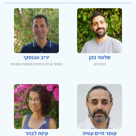
שלומי כהן
יריב טגנסקי
פסיכולוג
מוסמך (M.A) בטיפול באמצעות אמנויות
עומר חיים עטיה
עינת לבהר