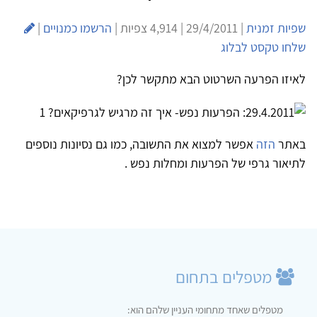
שפיות זמנית
| 29/4/2011 | 4,914 צפיות |
הרשמו כמנויים
|
שלחו טקסט לבלוג
לאיזו הפרעה השרטוט הבא מתקשר לכן?
באתר
הזה
אפשר למצוא את התשובה, כמו גם נסיונות נוספים
לתיאור גרפי של הפרעות ומחלות נפש .
מטפלים בתחום
מטפלים שאחד מתחומי העניין שלהם הוא: