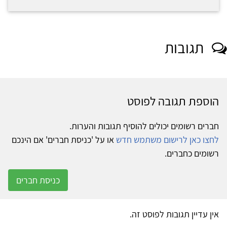
תגובות
הוספת תגובה לפוסט
חברים רשומים יכולים להוסיף תגובות והערות.
לחצו כאן לרישום משתמש חדש
או על 'כניסת חברים' אם הינכם
רשומים כחברים.
כניסת חברים
אין עדיין תגובות לפוסט זה.