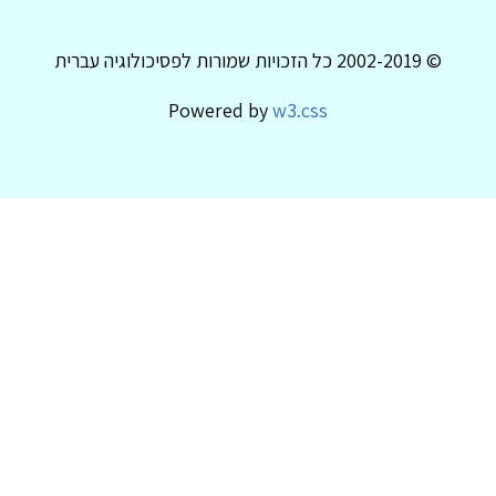
© 2002-2019 כל הזכויות שמורות לפסיכולוגיה עברית
Powered by
w3.css