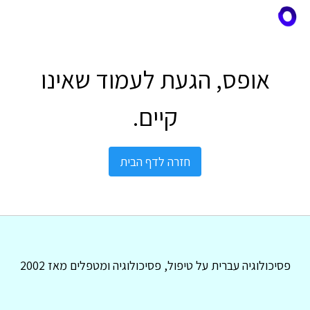
אופס, הגעת לעמוד שאינו
קיים.
חזרה לדף הבית
פסיכולוגיה עברית על טיפול, פסיכולוגיה ומטפלים מאז 2002