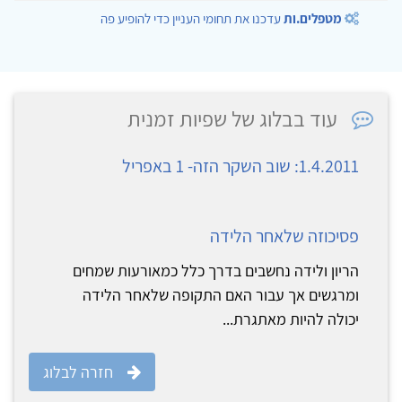
מטפלים.ות
עדכנו את תחומי העניין כדי להופיע פה
עוד בבלוג של שפיות זמנית
1.4.2011: שוב השקר הזה- 1 באפריל
פסיכוזה שלאחר הלידה
הריון ולידה נחשבים בדרך כלל כמאורעות שמחים
ומרגשים אך עבור האם התקופה שלאחר הלידה
יכולה להיות מאתגרת...
חזרה לבלוג