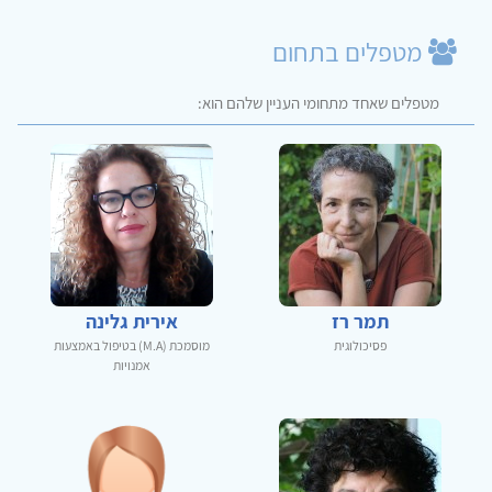
מטפלים בתחום
מטפלים שאחד מתחומי העניין שלהם הוא:
תמר רז
אירית גלינה
פסיכולוגית
מוסמכת (M.A) בטיפול באמצעות
אמנויות