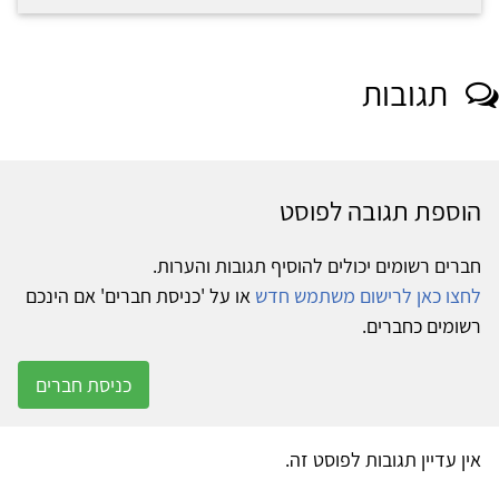
תגובות
הוספת תגובה לפוסט
חברים רשומים יכולים להוסיף תגובות והערות.
לחצו כאן לרישום משתמש חדש
או על 'כניסת חברים' אם הינכם
רשומים כחברים.
כניסת חברים
אין עדיין תגובות לפוסט זה.