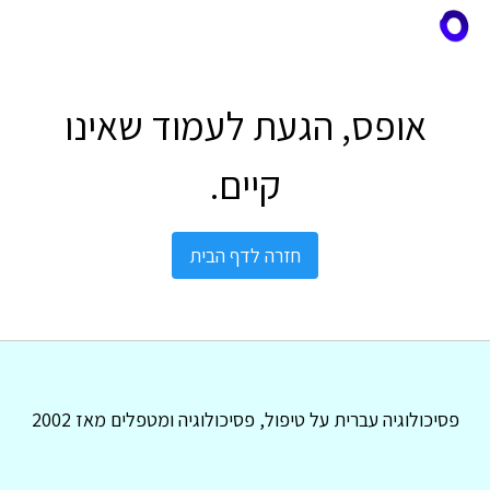
אופס, הגעת לעמוד שאינו
קיים.
חזרה לדף הבית
פסיכולוגיה עברית על טיפול, פסיכולוגיה ומטפלים מאז 2002