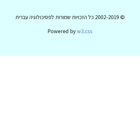
© 2002-2019 כל הזכויות שמורות לפסיכולוגיה עברית
Powered by
w3.css