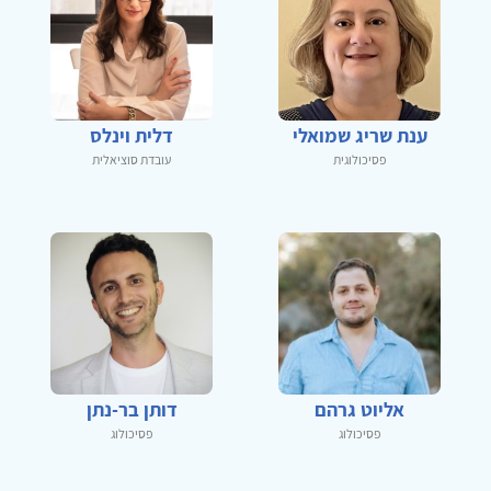
ענת שריג שמואלי
דלית וינלס
פסיכולוגית
עובדת סוציאלית
אליוט גרהם
דותן בר-נתן
פסיכולוג
פסיכולוג