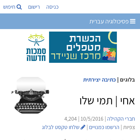
כניסה
רישום
חיפוש
פסיכולוגיה עברית
בלוגים
|
כתיבה יצירתית
אחי | תמי שלו
חברי הקהילה
| 10/5/2016 | 4,204
צפיות |
הרשמו כמנויים
|
שלחו טקסט לבלוג