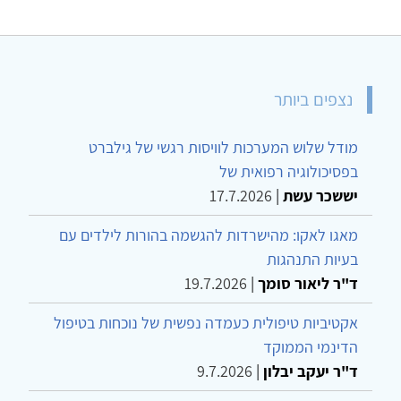
נצפים ביותר
מודל שלוש המערכות לוויסות רגשי של גילברט
בפסיכולוגיה רפואית של
יששכר עשת
|
17.7.2026
מאגו לאקו: מהישרדות להגשמה בהורות לילדים עם
בעיות התנהגות
ד"ר ליאור סומך
|
19.7.2026
אקטיביות טיפולית כעמדה נפשית של נוכחות בטיפול
הדינמי הממוקד
ד"ר יעקב יבלון
|
9.7.2026