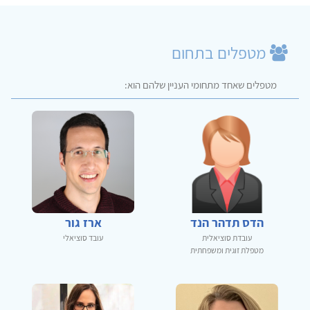
מטפלים בתחום
מטפלים שאחד מתחומי העניין שלהם הוא:
הדס תדהר הנד
ארז גור
עובדת סוציאלית
עובד סוציאלי
מטפלת זוגית ומשפחתית