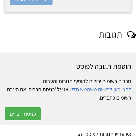
תגובות
הוספת תגובה לפוסט
חברים רשומים יכולים להוסיף תגובות והערות.
לחצו כאן לרישום משתמש חדש
או על 'כניסת חברים' אם הינכם
רשומים כחברים.
כניסת חברים
אין עדיין תגובות לפוסט זה.