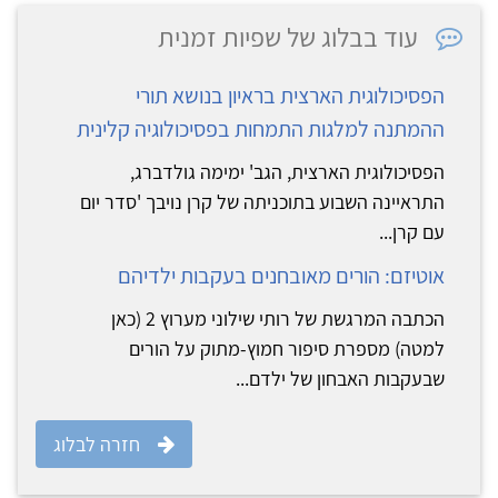
עוד בבלוג של שפיות זמנית
הפסיכולוגית הארצית בראיון בנושא תורי
ההמתנה למלגות התמחות בפסיכולוגיה קלינית
הפסיכולוגית הארצית, הגב' ימימה גולדברג,
התראיינה השבוע בתוכניתה של קרן נויבך 'סדר יום
עם קרן...
אוטיזם: הורים מאובחנים בעקבות ילדיהם
הכתבה המרגשת של רותי שילוני מערוץ 2 (כאן
למטה) מספרת סיפור חמוץ-מתוק על הורים
שבעקבות האבחון של ילדם...
חזרה לבלוג