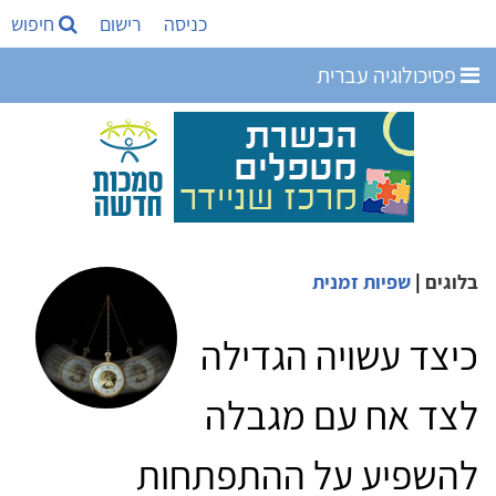
כניסה
רישום
חיפוש
פסיכולוגיה עברית
בלוגים
|
שפיות זמנית
כיצד עשויה הגדילה
לצד אח עם מגבלה
להשפיע על ההתפתחות