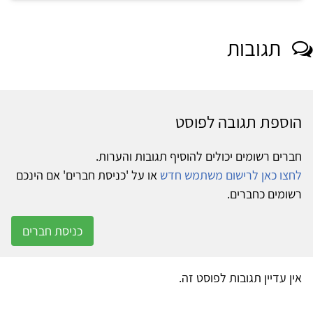
תגובות
הוספת תגובה לפוסט
חברים רשומים יכולים להוסיף תגובות והערות.
לחצו כאן לרישום משתמש חדש
או על 'כניסת חברים' אם הינכם
רשומים כחברים.
כניסת חברים
אין עדיין תגובות לפוסט זה.