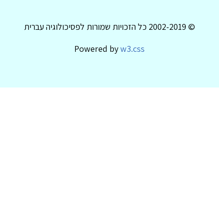
© 2002-2019 כל הזכויות שמורות לפסיכולוגיה עברית
Powered by
w3.css