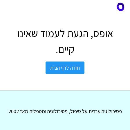
אופס, הגעת לעמוד שאינו
קיים.
חזרה לדף הבית
פסיכולוגיה עברית על טיפול, פסיכולוגיה ומטפלים מאז 2002