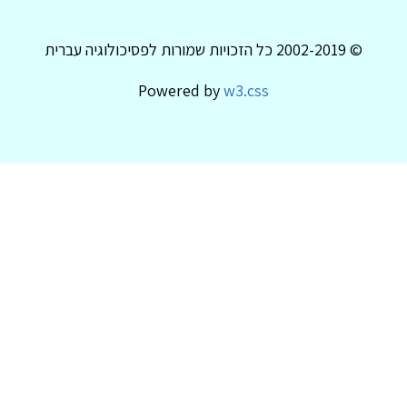
© 2002-2019 כל הזכויות שמורות לפסיכולוגיה עברית
Powered by
w3.css