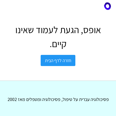
אופס, הגעת לעמוד שאינו
קיים.
חזרה לדף הבית
פסיכולוגיה עברית על טיפול, פסיכולוגיה ומטפלים מאז 2002