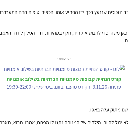
ר הזכוכית שננעץ בכף ידו הפתיע אותו והכאיב וטיפות הדם התערבבו
 כאן משהו כדי לחבוש את היד, חלף במהירות דרך הסלון לחדר האמבט
ם-
- פרסומת -
קורס הנחיית קבוצות מיומנויות חברתיות בשילוב אומנויות
פתיחה 3.11.26. הקורס מועבר בזום. בימי שלישי 19:30-22:00
שם מתוק עלה באפו.
א יכול להיות. הילדים של המנוחה נתנו לו מפתח, אמרו: תבוא, תארוז