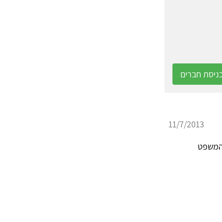
ניסת חברים
11/7/2013
 המשפט