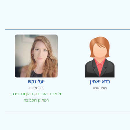
נדא יאסין
יעל זקש
פסיכולוגית
פסיכולוגית
תל אביב והסביבה, חולון והסביבה,
רמת גן והסביבה