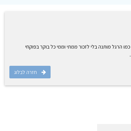
מו הרגל מותנה בלי לזכור ממתי וממי כל בוקר בפוקחי
חזרה לבלוג