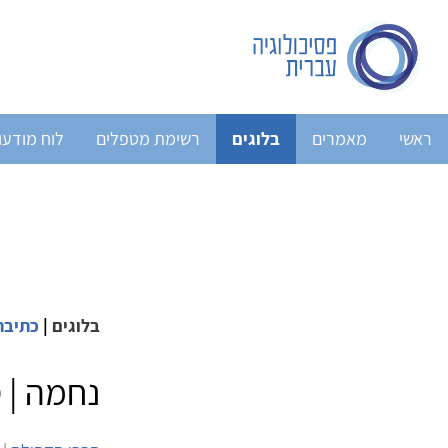
ראשי
מאמרים
בלוגים
רשימת מטפלים
לוח מודעו
בלוגים
|
כתיבה
נחמה | 