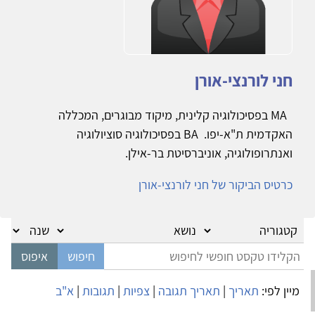
חני לורנצי-אורן
MA בפסיכולוגיה קלינית, מיקוד מבוגרים, המכללה
האקדמית ת"א-יפו. BA בפסיכולוגיה סוציולוגיה
ואנתרופולוגיה, אוניברסיטת בר-אילן.
כרטיס הביקור של חני לורנצי-אורן
מיין לפי:
תאריך
|
תאריך תגובה
|
צפיות
|
תגובות
|
א"ב