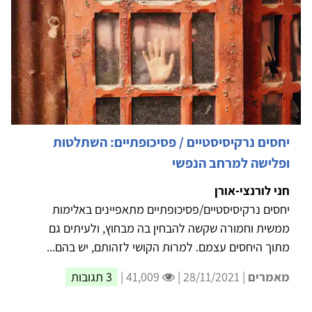
יחסים נרקיסיסטיים / פסיכופתיים: השתלטות
ופלישה למרחב הנפשי
חני לורנצי-אורן
יחסים נרקיסיסטיים/פסיכופתיים מתאפיינים באלימות
ממשית וחמורה שקשה להבחין בה מבחוץ, ולעיתים גם
מתוך היחסים עצמם. למרות הקושי לזהותם, יש בהם...
מאמרים
| 28/11/2021 |
41,009 |
3 תגובות