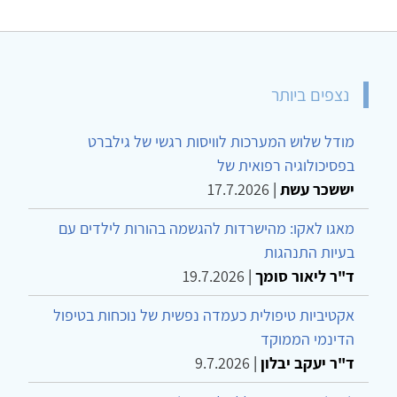
נצפים ביותר
מודל שלוש המערכות לוויסות רגשי של גילברט
בפסיכולוגיה רפואית של
יששכר עשת
|
17.7.2026
מאגו לאקו: מהישרדות להגשמה בהורות לילדים עם
בעיות התנהגות
ד"ר ליאור סומך
|
19.7.2026
אקטיביות טיפולית כעמדה נפשית של נוכחות בטיפול
הדינמי הממוקד
ד"ר יעקב יבלון
|
9.7.2026