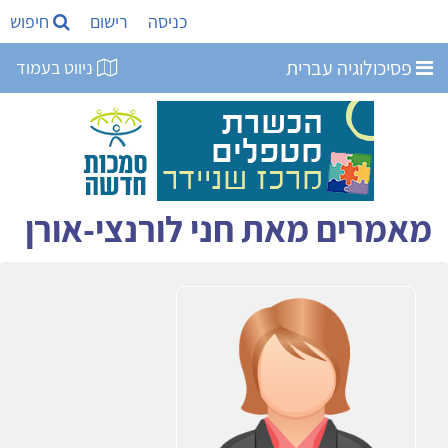
כניסה
רישום
חיפוש
פסיכולוגיה עברית
ניווט בעמוד
מאמרים מאת חני לורנצי-אורן