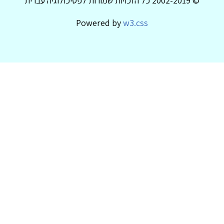
© 2002-2019 כל הזכויות שמורות לפסיכולוגיה עברית
Powered by
w3.css