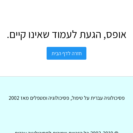
אופס, הגעת לעמוד שאינו קיים.
חזרה לדף הבית
פסיכולוגיה עברית על טיפול, פסיכולוגיה ומטפלים מאז 2002