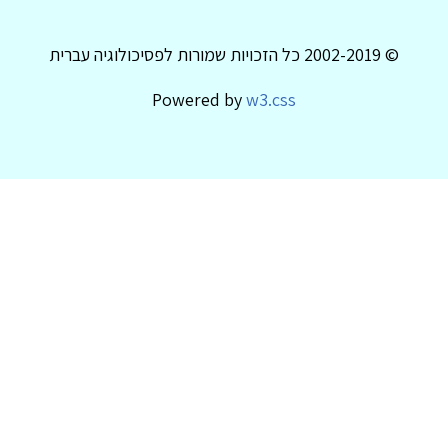
© 2002-2019 כל הזכויות שמורות לפסיכולוגיה עברית
Powered by
w3.css