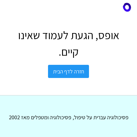
אופס, הגעת לעמוד שאינו
קיים.
חזרה לדף הבית
פסיכולוגיה עברית על טיפול, פסיכולוגיה ומטפלים מאז 2002