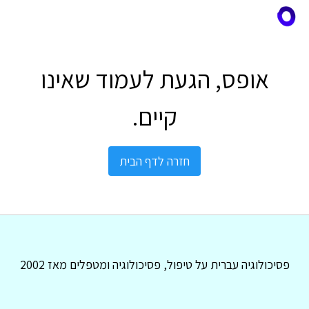
אופס, הגעת לעמוד שאינו
קיים.
חזרה לדף הבית
פסיכולוגיה עברית על טיפול, פסיכולוגיה ומטפלים מאז 2002