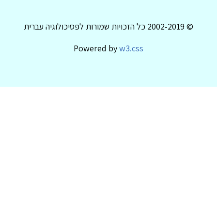
© 2002-2019 כל הזכויות שמורות לפסיכולוגיה עברית
Powered by
w3.css