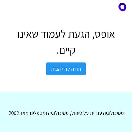
אופס, הגעת לעמוד שאינו
קיים.
חזרה לדף הבית
פסיכולוגיה עברית על טיפול, פסיכולוגיה ומטפלים מאז 2002