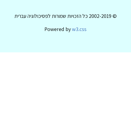
© 2002-2019 כל הזכויות שמורות לפסיכולוגיה עברית
Powered by
w3.css