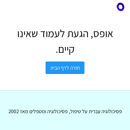
אופס, הגעת לעמוד שאינו
קיים.
חזרה לדף הבית
פסיכולוגיה עברית על טיפול, פסיכולוגיה ומטפלים מאז 2002