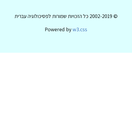
© 2002-2019 כל הזכויות שמורות לפסיכולוגיה עברית
Powered by
w3.css