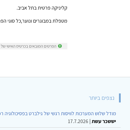
קליניקה פרטית בתל אביב.
מטפלת במבוגרים ונוער,כל סוגי הפתו
הפרטים המובאים בכרטיס האישי של נ
נצפים ביותר
מודל שלוש המערכות לוויסות רגשי של גילברט בפסיכולוגיה ר
יששכר עשת
|
17.7.2026