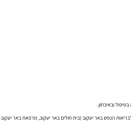
בטיפול ובאיבחון.
לבריאות הנפש באר יעקוב (בית חולים באר יעקוב, מרפאת באר יעק