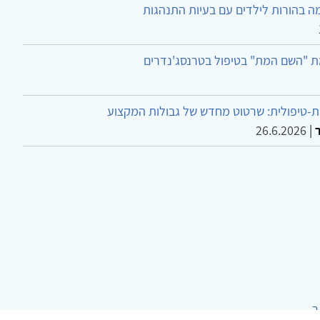
ה בהורות לילדים עם בעיות התנהגות
ת "השם המת" בטיפול בטרנסג'נדרים
-טיפולית: שרטוט מחדש של גבולות המקצוע
26.6.2026
|
ר