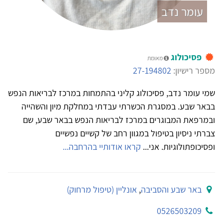
עומר נדב
פסיכולוג
מאומת
מספר רישיון:
27-194802
שמי עומר נדב, פסיכולוג קליני בהתמחות במרכז לבריאות הנפש
בבאר שבע. במסגרת הכשרתי עבדתי במחלקת מיון והשהייה
ובמרפאת המבוגרים במרכז לבריאות הנפש בבאר שבע, שם
צברתי ניסיון בטיפול במגוון רחב של קשיים נפשיים
ופסיכופתולוגיות. אני...
קראו אודותיי בהרחבה...
באר שבע והסביבה
,
אונליין (טיפול מרחוק)
0526503209