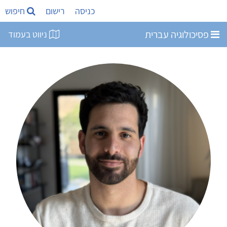
כניסה
רישום
חיפוש
פסיכולוגיה עברית
ניווט בעמוד