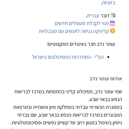
בזוגיות
.
דובר
עברית
.
פנוי לקבלת מטופלים חדשים
קליניקה נגישה לאנשים עם מוגבלויות
עומר נדב חבר באיגודים המקצועיים:
הפ"י - הסתדרות הפסיכולוגים בישראל
אודות עומר נדב
שמי עומר נדב, פסיכולוג קליני בהתמחות במרכז לבריאות
הנפש בבאר שבע.
במסגרת הכשרתי עבדתי במחלקת מיון והשהייה ובמרפאת
המבוגרים במרכז לבריאות הנפש בבאר שבע, שם צברתי
ניסיון בטיפול במגוון רחב של קשיים נפשיים ופסיכופתולוגיות.