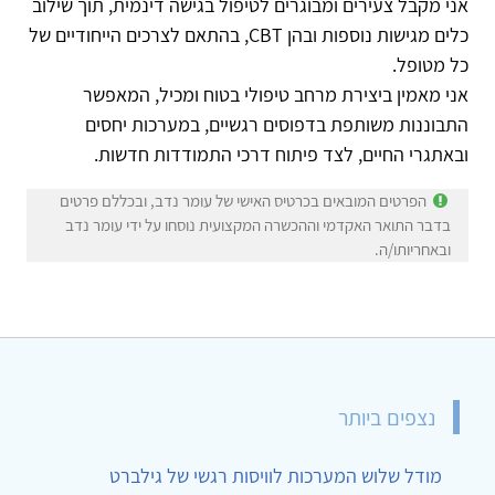
אני מקבל צעירים ומבוגרים לטיפול בגישה דינמית, תוך שילוב
כלים מגישות נוספות ובהן CBT, בהתאם לצרכים הייחודיים של
כל מטופל.
אני מאמין ביצירת מרחב טיפולי בטוח ומכיל, המאפשר
התבוננות משותפת בדפוסים רגשיים, במערכות יחסים
ובאתגרי החיים, לצד פיתוח דרכי התמודדות חדשות.
הפרטים המובאים בכרטיס האישי של עומר נדב, ובכללם פרטים
בדבר התואר האקדמי וההכשרה המקצועית נוסחו על ידי עומר נדב
ובאחריותו/ה.
נצפים ביותר
מודל שלוש המערכות לוויסות רגשי של גילברט