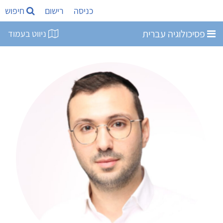
כניסה
רישום
חיפוש
פסיכולוגיה עברית
ניווט בעמוד