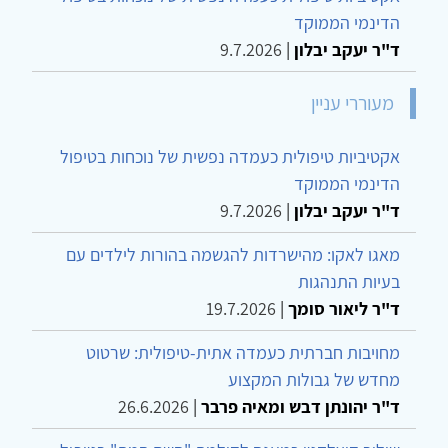
הדינמי הממוקד
ד"ר יעקב יבלון
|
9.7.2026
מעוררי עניין
אקטיביות טיפולית כעמדה נפשית של נוכחות בטיפול
הדינמי הממוקד
ד"ר יעקב יבלון
|
9.7.2026
מאגו לאקו: מהישרדות להגשמה בהורות לילדים עם
בעיות התנהגות
ד"ר ליאור סומך
|
19.7.2026
מחויבות חברתית כעמדה אתית-טיפולית: שרטוט
מחדש של גבולות המקצוע
ד"ר יהונתן דבש ומאיה פרבר
|
26.6.2026