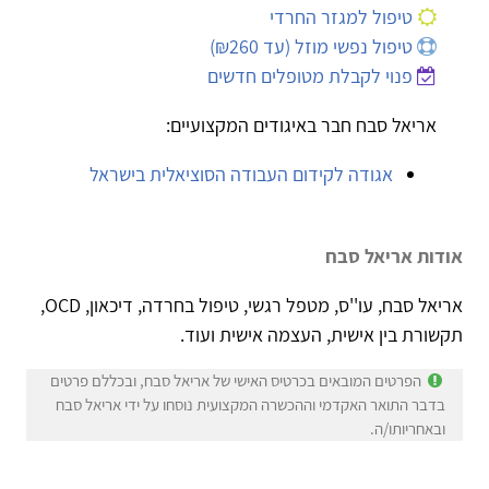
טיפול למגזר החרדי
טיפול נפשי מוזל (עד ₪260)
פנוי לקבלת מטופלים חדשים
אריאל סבח חבר באיגודים המקצועיים:
אגודה לקידום העבודה הסוציאלית בישראל
אודות אריאל סבח
אריאל סבח, עו''ס, מטפל רגשי, טיפול בחרדה, דיכאון, OCD,
תקשורת בין אישית, העצמה אישית ועוד.
הפרטים המובאים בכרטיס האישי של אריאל סבח, ובכללם פרטים
בדבר התואר האקדמי וההכשרה המקצועית נוסחו על ידי אריאל סבח
ובאחריותו/ה.