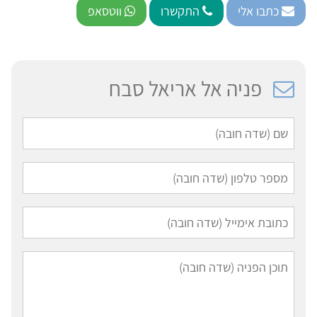
כתבו אלי
התקשרו
ווטסאפ
פניה אל אריאל סבח