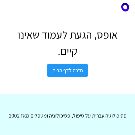
אופס, הגעת לעמוד שאינו
קיים.
חזרה לדף הבית
פסיכולוגיה עברית על טיפול, פסיכולוגיה ומטפלים מאז 2002