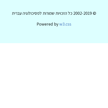
© 2002-2019 כל הזכויות שמורות לפסיכולוגיה עברית
Powered by
w3.css