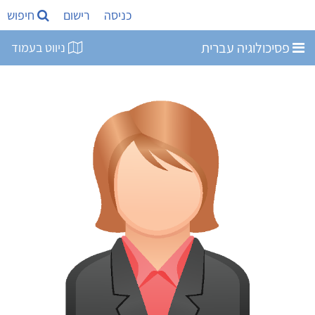
כניסה
רישום
חיפוש
פסיכולוגיה עברית
ניווט בעמוד