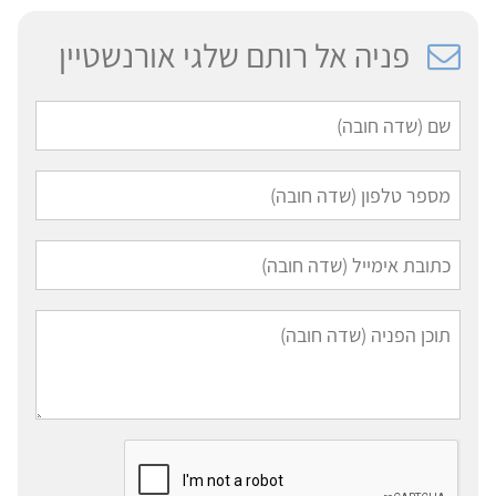
פניה אל רותם שלגי אורנשטיין