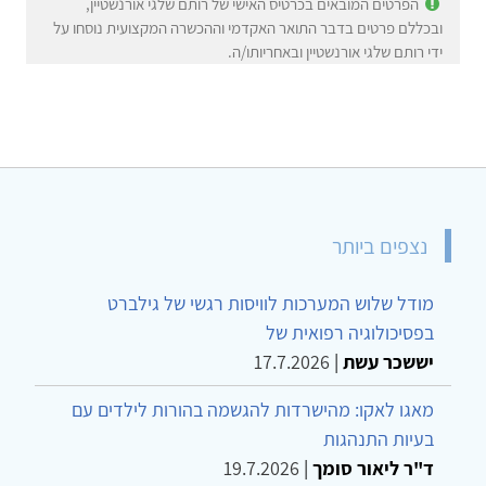
הפרטים המובאים בכרטיס האישי של רותם שלגי אורנשטיין,
ובכללם פרטים בדבר התואר האקדמי וההכשרה המקצועית נוסחו על
ידי רותם שלגי אורנשטיין ובאחריותו/ה.
נצפים ביותר
מודל שלוש המערכות לוויסות רגשי של גילברט
בפסיכולוגיה רפואית של
יששכר עשת
|
17.7.2026
מאגו לאקו: מהישרדות להגשמה בהורות לילדים עם
בעיות התנהגות
ד"ר ליאור סומך
|
19.7.2026