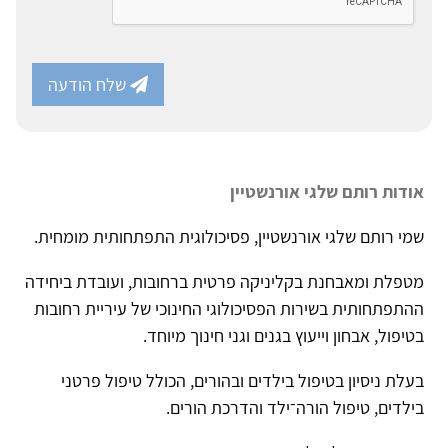
שלח הודעה
אודות רותם שלגי אורנשטיין
שמי רותם שלגי אורנשטיין, פסיכולוגית התפתחותית מומחית.
מטפלת ומאבחנת בקליניקה פרטית ברחובות, ועובדת ביחידה
ההתפתחותית בשירות הפסיכולוגי החינוכי של עיריית רחובות
בטיפול, אבחון וייעוץ בגנים וגני חינוך מיוחד.
בעלת ניסיון בטיפול בילדים ובהורים, הכולל טיפול פרטני
בילדים, טיפול הורה־ילד והדרכת הורים.