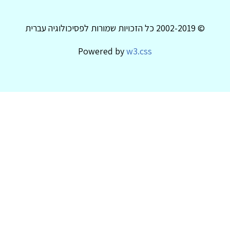
© 2002-2019 כל הזכויות שמורות לפסיכולוגיה עברית
Powered by
w3.css