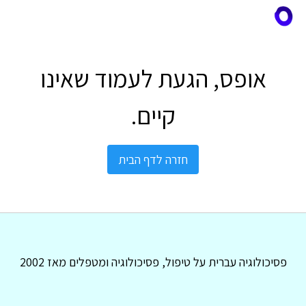
אופס, הגעת לעמוד שאינו
קיים.
חזרה לדף הבית
פסיכולוגיה עברית על טיפול, פסיכולוגיה ומטפלים מאז 2002