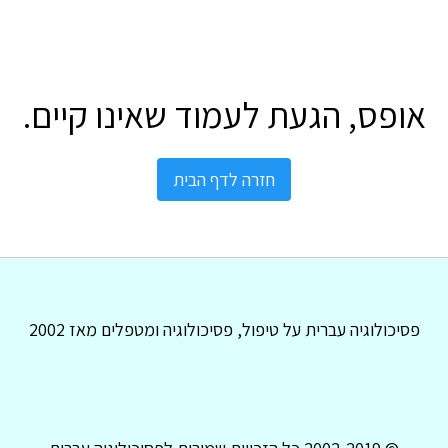
אופס, הגעת לעמוד שאינו קיים.
חזרה לדף הבית
פסיכולוגיה עברית על טיפול, פסיכולוגיה ומטפלים מאז 2002