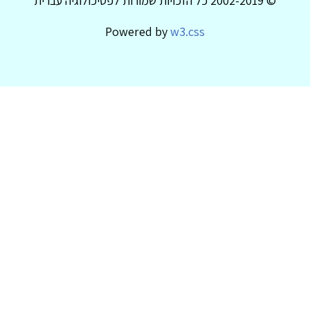
© 2002-2019 כל הזכויות שמורות לפסיכולוגיה עברית
Powered by
w3.css