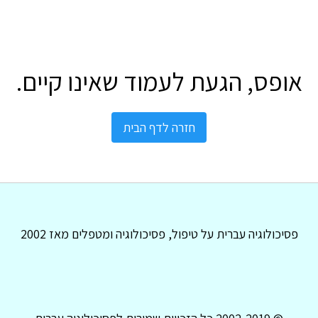
אופס, הגעת לעמוד שאינו קיים.
חזרה לדף הבית
פסיכולוגיה עברית על טיפול, פסיכולוגיה ומטפלים מאז 2002