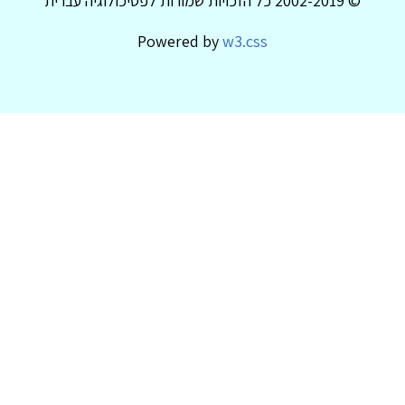
© 2002-2019 כל הזכויות שמורות לפסיכולוגיה עברית
Powered by
w3.css