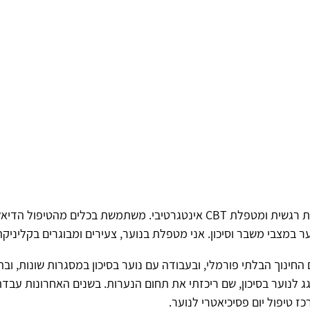
ר במצבי משבר וסיכון. אני מטפלת בנוער, צעירים ומבוגרים בקליניקה
ינוך הבלתי פורמלי, ובעבודה עם נוער בסיכון במסגרות שונות, ובהן
ג לנוער בסיכון, שם ריכזתי את תחום הנערות. בשנים האחרונות עבדת
כז טיפול יום פסיכיאטרי לנוער.