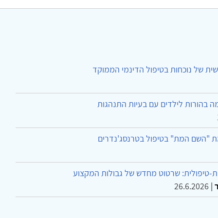
ית של נוכחות בטיפול הדינמי הממוקד
ה בהורות לילדים עם בעיות התנהגות
ת "השם המת" בטיפול בטרנסג'נדרים
-טיפולית: שרטוט מחדש של גבולות המקצוע
26.6.2026
|