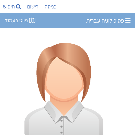
כניסה
רישום
חיפוש
פסיכולוגיה עברית
ניווט בעמוד