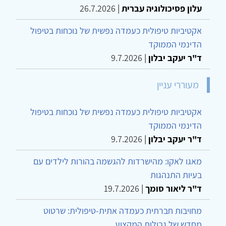
עלון פסיכולוגיה עברית
|
26.7.2026
אקטיביות טיפולית כעמדה נפשית של נוכחות בטיפול
הדינמי הממוקד
ד"ר יעקב יבלון
|
9.7.2026
מעוררי עניין
אקטיביות טיפולית כעמדה נפשית של נוכחות בטיפול
הדינמי הממוקד
ד"ר יעקב יבלון
|
9.7.2026
מאגו לאקו: מהישרדות להגשמה בהורות לילדים עם
בעיות התנהגות
ד"ר ליאור סומך
|
19.7.2026
מחויבות חברתית כעמדה אתית-טיפולית: שרטוט
מחדש של גבולות המקצוע