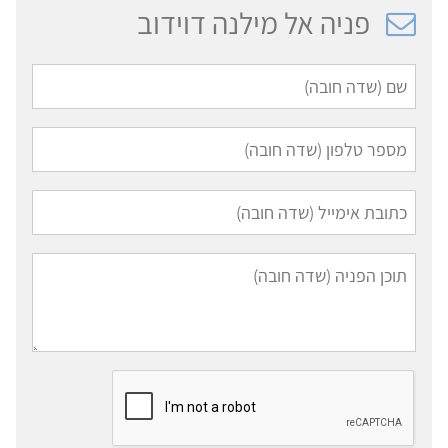
פניה אל מילנה דוידוב