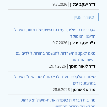
ד"ר יעקב יבלון
|
9.7.2026
מעוררי עניין
אקטיביות טיפולית כעמדה נפשית של נוכחות בטיפול
הדינמי הממוקד
ד"ר יעקב יבלון
|
9.7.2026
מאגו לאקו: מהישרדות להגשמה בהורות לילדים עם
בעיות התנהגות
ד"ר ליאור סומך
|
19.7.2026
שילוב דיאלקטי כמענה לדילמת "השם המת" בטיפול
בטרנסג'נדרים
מור שני שרמן
|
28.6.2026
מחויבות חברתית כעמדה אתית-טיפולית: שרטוט
מחדש של גבולות המקצוע