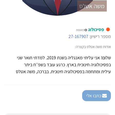
משה אטלס
פסיכולוג
מאומת
מספר רישיון:
27-167907
אודות משה אטלס בקצרה:
שלום! אני עליתי מאנגליה בשנת 2019. למדתי תואר שני
בפסיכולוגיה חינוכית בארץ. כרגע עובד בשפ׳׳ח ביתר
עילית ומתחמה בפסיכולוגיה חינוכית. בברכה, משה אטלס
כתבו אלי