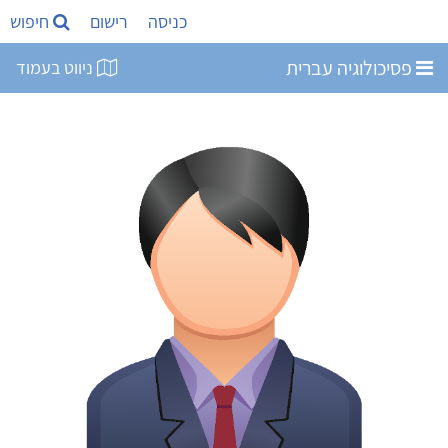
כניסה
רישום
חיפוש
פסיכולוגיה עברית
ניווט בעמוד