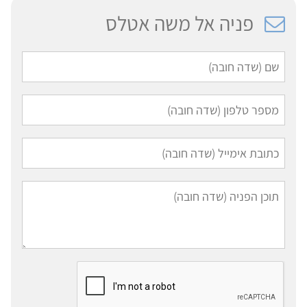
פניה אל משה אטלס